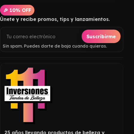
🎉 10% OFF
Únete y recibe promos, tips y lanzamientos.
Suscribirme
Sin spam. Puedes darte de baja cuando quieras.
25 años llevando productos de belleza y