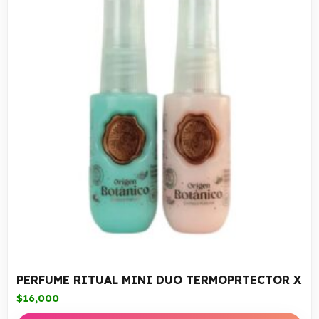
PERFUME RITUAL MINI DUO TERMOPRTECTOR X
$
16,000