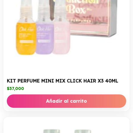
KIT PERFUME MINI MIX CLICK HAIR X3 40ML
$
37,000
Añadir al carrito