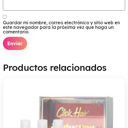
Guardar mi nombre, correo electrónico y sitio web en
este navegador para la próxima vez que haga un
comentario.
Productos relacionados