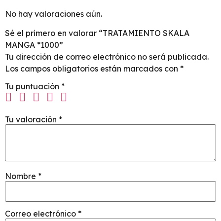
No hay valoraciones aún.
Sé el primero en valorar “TRATAMIENTO SKALA
MANGA *1000”
Tu dirección de correo electrónico no será publicada.
Los campos obligatorios están marcados con
*
Tu puntuación
*
Tu valoración
*
Nombre
*
Correo electrónico
*