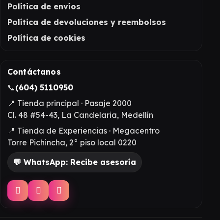
Política de envíos
Política de devoluciones y reembolsos
Política de cookies
Contáctanos
📞
(604) 5110950
📍 Tienda principal · Pasaje 2000
Cl. 48 #54-43, La Candelaria, Medellín
📍 Tienda de Experiencias · Megacentro
Torre Pichincha, 2° piso local 0220
💬 WhatsApp: Recibe asesoría