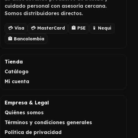
cuidado personal con asesoría cercana.
Somos distribuidores directos.
💳 Visa
💳 MasterCard
🏦 PSE
📱 Nequi
🏦 Bancolombia
Tienda
Catálogo
Mi cuenta
Empresa & Legal
Quiénes somos
Términos y condiciones generales
Política de privacidad