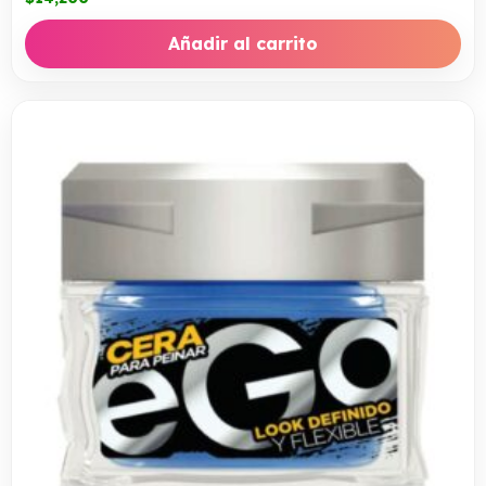
Añadir al carrito