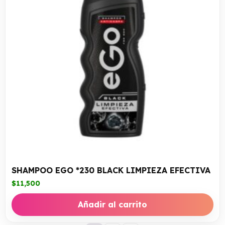
SHAMPOO EGO *230 BLACK LIMPIEZA EFECTIVA
$
11,500
Añadir al carrito