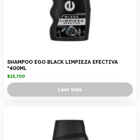
SHAMPOO EGO BLACK LIMPIEZA EFECTIVA
*400ML
$
15,700
Leer más