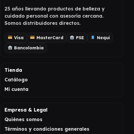
25 años llevando productos de belleza y
cuidado personal con asesoría cercana.
Somos distribuidores directos.
Visa
MasterCard
PSE
Nequi
Bancolombia
Tienda
Catálogo
Mi cuenta
Empresa & Legal
Quiénes somos
Términos y condiciones generales