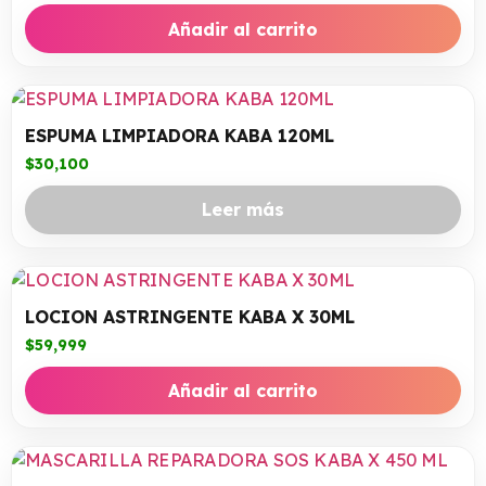
Añadir al carrito
ESPUMA LIMPIADORA KABA 120ML
$
30,100
Leer más
LOCION ASTRINGENTE KABA X 30ML
$
59,999
Añadir al carrito