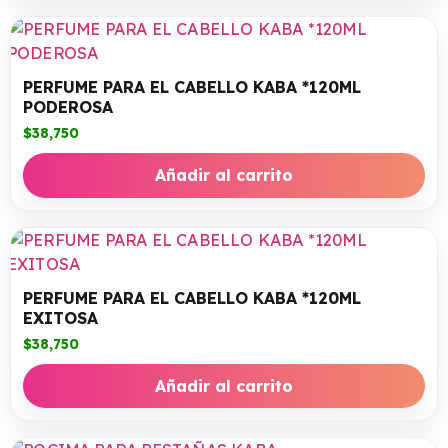
PERFUME PARA EL CABELLO KABA *120ML
PODEROSA
$
38,750
Añadir al carrito
PERFUME PARA EL CABELLO KABA *120ML
EXITOSA
$
38,750
Añadir al carrito