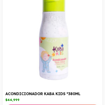
ACONDICIONADOR KABA KIDS *380ML
$
44,999