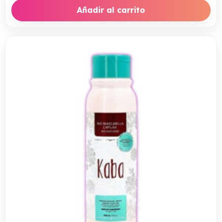
Añadir al carrito