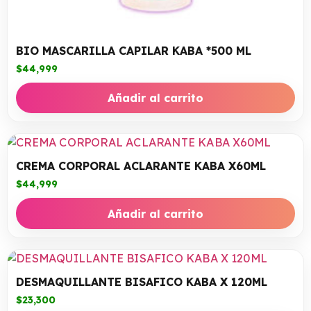
BIO MASCARILLA CAPILAR KABA *500 ML
$
44,999
Añadir al carrito
CREMA CORPORAL ACLARANTE KABA X60ML
$
44,999
Añadir al carrito
DESMAQUILLANTE BISAFICO KABA X 120ML
$
23,300