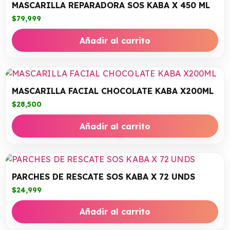
MASCARILLA REPARADORA SOS KABA X 450 ML
$
79,999
Añadir al carrito
MASCARILLA FACIAL CHOCOLATE KABA X200ML
$
28,500
Añadir al carrito
PARCHES DE RESCATE SOS KABA X 72 UNDS
$
24,999
Añadir al carrito