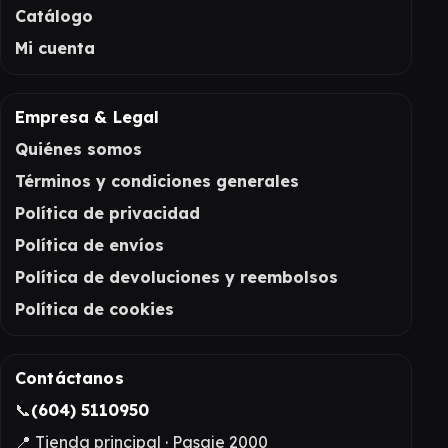
Catálogo
Mi cuenta
Empresa & Legal
Quiénes somos
Términos y condiciones generales
Política de privacidad
Política de envíos
Política de devoluciones y reembolsos
Política de cookies
Contáctanos
📞
(604) 5110950
📍 Tienda principal · Pasaje 2000