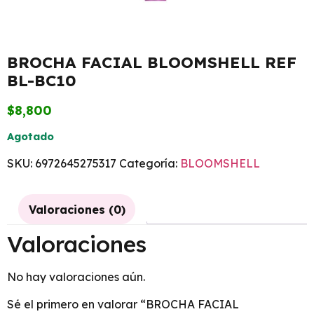
BROCHA FACIAL BLOOMSHELL REF
BL-BC10
$
8,800
Agotado
SKU:
6972645275317
Categoría:
BLOOMSHELL
Valoraciones (0)
Valoraciones
No hay valoraciones aún.
Sé el primero en valorar “BROCHA FACIAL