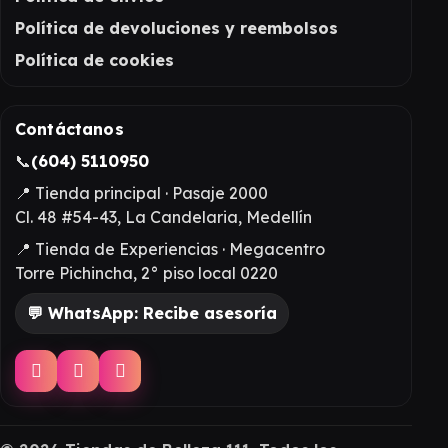
Política de devoluciones y reembolsos
Política de cookies
Contáctanos
📞
(604) 5110950
📍 Tienda principal · Pasaje 2000
Cl. 48 #54-43, La Candelaria, Medellín
📍 Tienda de Experiencias · Megacentro
Torre Pichincha, 2° piso local 0220
💬 WhatsApp: Recibe asesoría