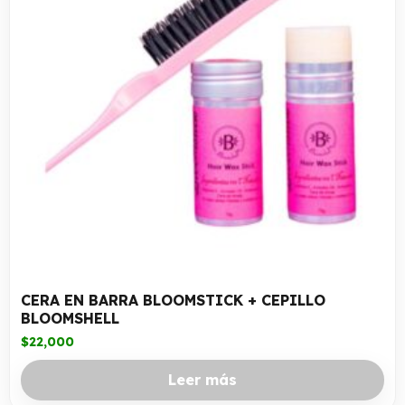
CERA EN BARRA BLOOMSTICK + CEPILLO
BLOOMSHELL
$
22,000
Leer más