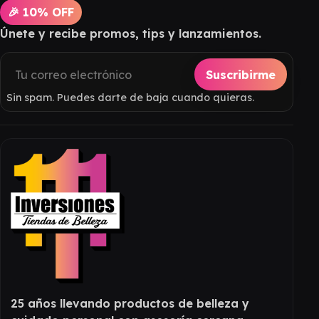
🎉 10% OFF
Únete y recibe promos, tips y lanzamientos.
Suscribirme
Sin spam. Puedes darte de baja cuando quieras.
25 años llevando productos de belleza y