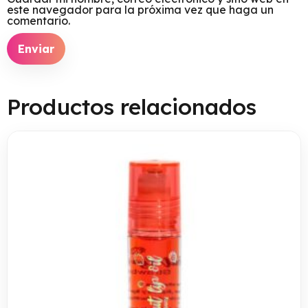
este navegador para la próxima vez que haga un
comentario.
Productos relacionados