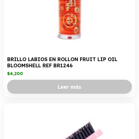
BRILLO LABIOS EN ROLLON FRUIT LIP OIL
BLOOMSHELL REF BR1246
$
4,200
Leer más