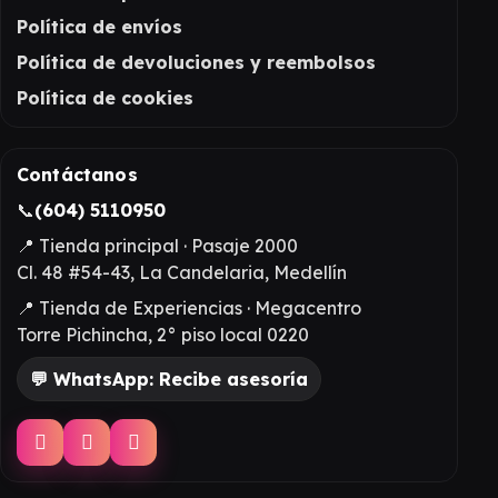
Política de envíos
Política de devoluciones y reembolsos
Política de cookies
Contáctanos
📞
(604) 5110950
📍 Tienda principal · Pasaje 2000
Cl. 48 #54-43, La Candelaria, Medellín
📍 Tienda de Experiencias · Megacentro
Torre Pichincha, 2° piso local 0220
💬 WhatsApp: Recibe asesoría