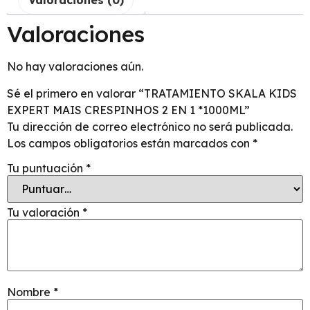
Valoraciones
No hay valoraciones aún.
Sé el primero en valorar “TRATAMIENTO SKALA KIDS
EXPERT MAIS CRESPINHOS 2 EN 1 *1000ML”
Tu dirección de correo electrónico no será publicada.
Los campos obligatorios están marcados con
*
Tu puntuación
*
Tu valoración
*
Nombre
*