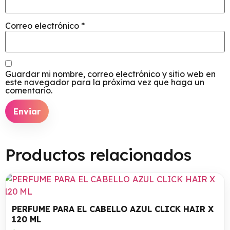
Correo electrónico
*
Guardar mi nombre, correo electrónico y sitio web en
este navegador para la próxima vez que haga un
comentario.
Productos relacionados
PERFUME PARA EL CABELLO AZUL CLICK HAIR X
120 ML