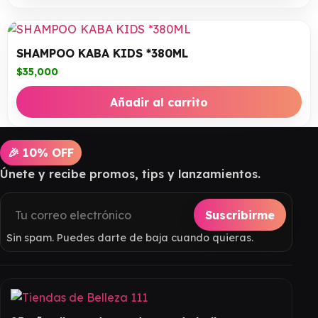
SHAMPOO KABA KIDS *380ML
$
35,000
Añadir al carrito
🎉 10% OFF
Únete y recibe promos, tips y lanzamientos.
Suscribirme
Sin spam. Puedes darte de baja cuando quieras.