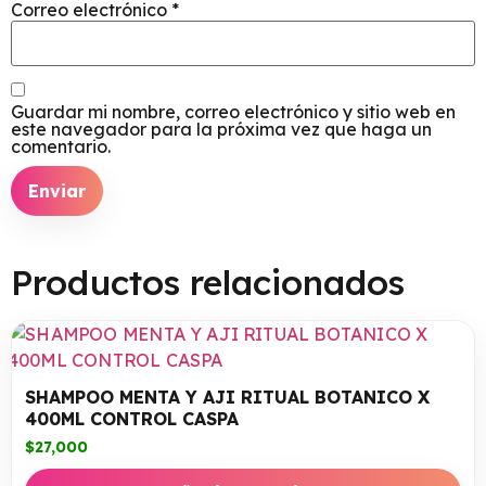
Correo electrónico
*
Guardar mi nombre, correo electrónico y sitio web en
este navegador para la próxima vez que haga un
comentario.
Productos relacionados
SHAMPOO MENTA Y AJI RITUAL BOTANICO X
400ML CONTROL CASPA
$
27,000