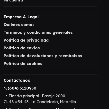
Mi cuenta
Empresa & Legal
Quiénes somos
Términos y condiciones generales
Política de privacidad
Política de envíos
Política de devoluciones y reembolsos
Política de cookies
Contáctanos
📞
(604) 5110950
📍 Tienda principal · Pasaje 2000
Cl. 48 #54-43, La Candelaria, Medellín