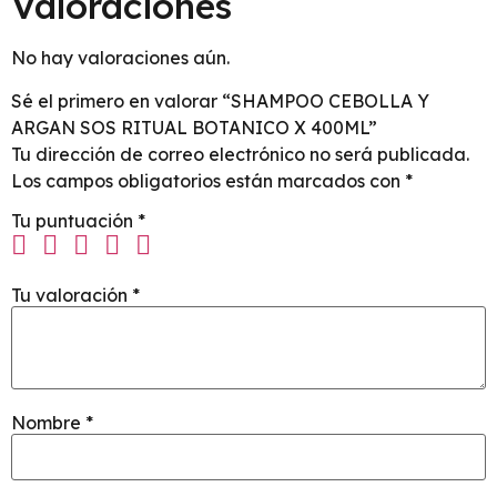
Valoraciones
No hay valoraciones aún.
Sé el primero en valorar “SHAMPOO CEBOLLA Y
ARGAN SOS RITUAL BOTANICO X 400ML”
Tu dirección de correo electrónico no será publicada.
Los campos obligatorios están marcados con
*
Tu puntuación
*
Tu valoración
*
Nombre
*