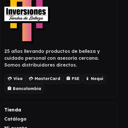
25 años llevando productos de belleza y
cuidado personal con asesoría cercana.
Somos distribuidores directos.
💳 Visa
💳 MasterCard
🏦 PSE
📱 Nequi
🏦 Bancolombia
Tienda
Catálogo