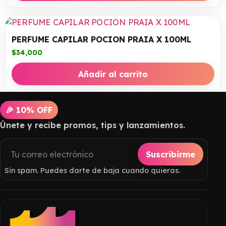
PERFUME CAPILAR POCION PRAIA X 100ML
$
34,000
Añadir al carrito
🎉 10% OFF
Únete y recibe promos, tips y lanzamientos.
Suscribirme
Sin spam. Puedes darte de baja cuando quieras.