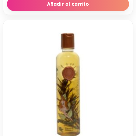
Añadir al carrito