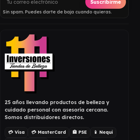
Suscribirme
Sin spam. Puedes darte de baja cuando quieras.
25 años llevando productos de belleza y
cuidado personal con asesoría cercana.
Somos distribuidores directos.
💳 Visa
💳 MasterCard
🏦 PSE
📱 Nequi