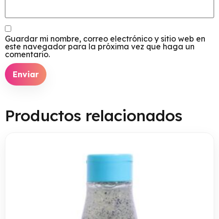
Guardar mi nombre, correo electrónico y sitio web en
este navegador para la próxima vez que haga un
comentario.
Productos relacionados