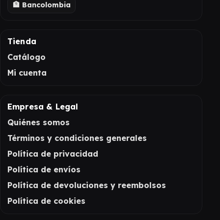
🏦 Bancolombia
Tienda
Catálogo
Mi cuenta
Empresa & Legal
Quiénes somos
Términos y condiciones generales
Política de privacidad
Política de envíos
Política de devoluciones y reembolsos
Política de cookies