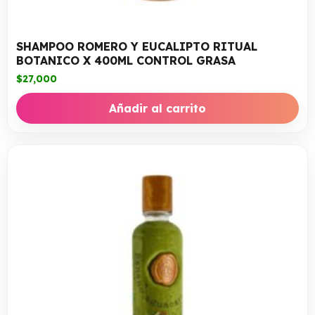
SHAMPOO ROMERO Y EUCALIPTO RITUAL
BOTANICO X 400ML CONTROL GRASA
$
27,000
Añadir al carrito