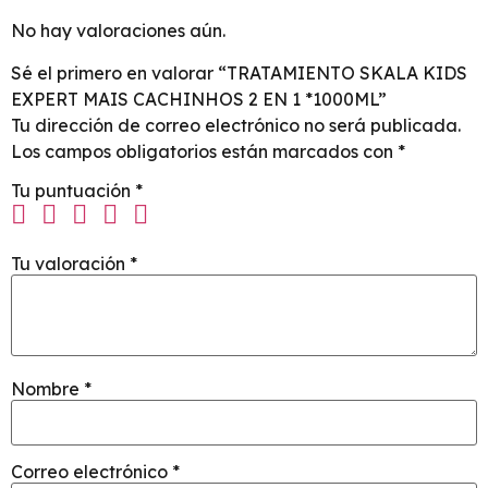
No hay valoraciones aún.
Sé el primero en valorar “TRATAMIENTO SKALA KIDS
EXPERT MAIS CACHINHOS 2 EN 1 *1000ML”
Tu dirección de correo electrónico no será publicada.
Los campos obligatorios están marcados con
*
Tu puntuación
*
Tu valoración
*
Nombre
*
Correo electrónico
*