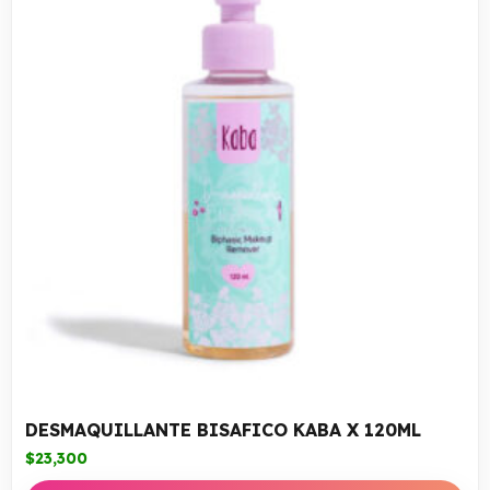
DESMAQUILLANTE BISAFICO KABA X 120ML
$
23,300