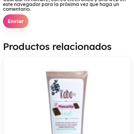
este navegador para la próxima vez que haga un
comentario.
Productos relacionados