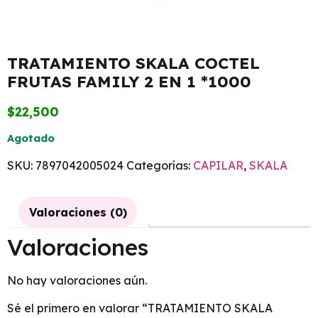
TRATAMIENTO SKALA COCTEL
FRUTAS FAMILY 2 EN 1 *1000
$
22,500
Agotado
SKU:
7897042005024
Categorías:
CAPILAR
,
SKALA
Valoraciones (0)
Valoraciones
No hay valoraciones aún.
Sé el primero en valorar “TRATAMIENTO SKALA