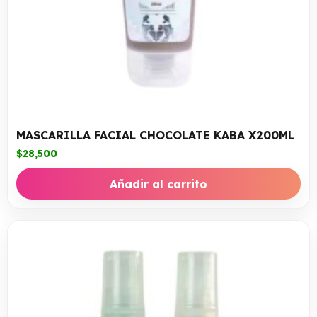
MASCARILLA FACIAL CHOCOLATE KABA X200ML
$
28,500
Añadir al carrito