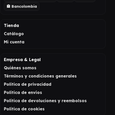
🏦 Bancolombia
Tienda
Catálogo
Mi cuenta
Empresa & Legal
Quiénes somos
Términos y condiciones generales
Política de privacidad
Política de envíos
Política de devoluciones y reembolsos
Política de cookies