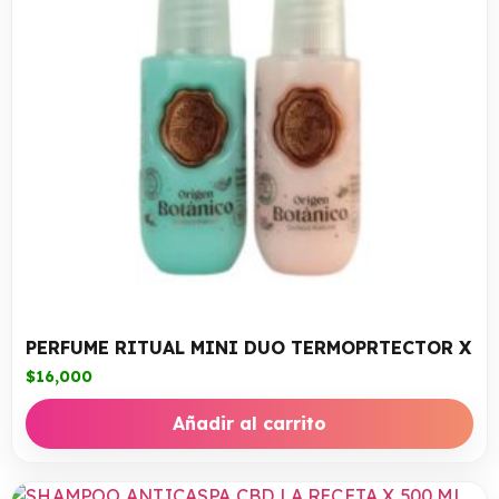
PERFUME RITUAL MINI DUO TERMOPRTECTOR X
$
16,000
Añadir al carrito