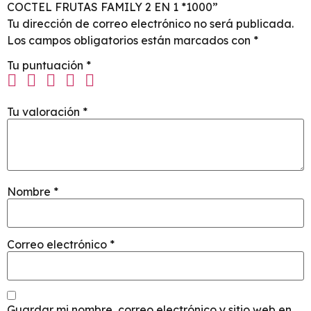
COCTEL FRUTAS FAMILY 2 EN 1 *1000”
Tu dirección de correo electrónico no será publicada.
Los campos obligatorios están marcados con
*
Tu puntuación
*
Tu valoración
*
Nombre
*
Correo electrónico
*
Guardar mi nombre, correo electrónico y sitio web en