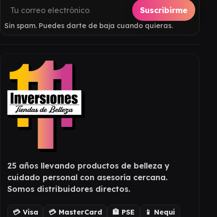
Suscribirme
Sin spam. Puedes darte de baja cuando quieras.
25 años llevando productos de belleza y
cuidado personal con asesoría cercana.
Somos distribuidores directos.
💳 Visa
💳 MasterCard
🏦 PSE
📱 Nequi