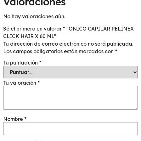
Valoraciones
No hay valoraciones aún.
Sé el primero en valorar “TONICO CAPILAR PELINEX
CLICK HAIR X 60 ML”
Tu dirección de correo electrónico no será publicada.
Los campos obligatorios están marcados con
*
Tu puntuación
*
Tu valoración
*
Nombre
*