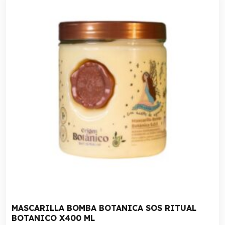
MASCARILLA BOMBA BOTANICA SOS RITUAL
BOTANICO X400 ML