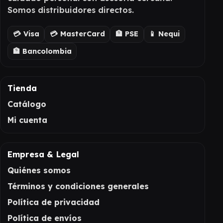
Somos distribuidores directos.
💳 Visa
💳 MasterCard
🏦 PSE
📱 Nequi
🏦 Bancolombia
Tienda
Catálogo
Mi cuenta
Empresa & Legal
Quiénes somos
Términos y condiciones generales
Política de privacidad
Política de envíos