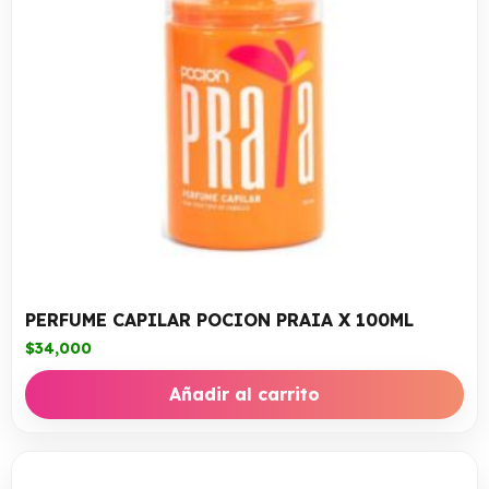
PERFUME CAPILAR POCION PRAIA X 100ML
$
34,000
Añadir al carrito