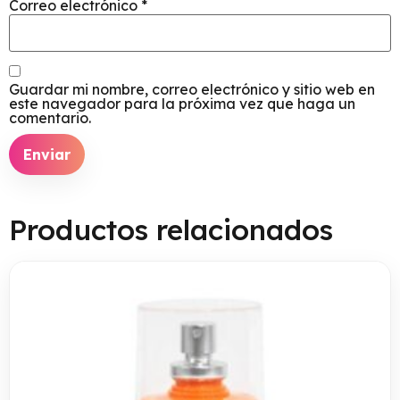
Correo electrónico
*
Guardar mi nombre, correo electrónico y sitio web en
este navegador para la próxima vez que haga un
comentario.
Productos relacionados