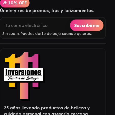
🎉 10% OFF
Únete y recibe promos, tips y lanzamientos.
Suscribirme
Sin spam. Puedes darte de baja cuando quieras.
25 años llevando productos de belleza y
cuidado personal con asesoría cercana.