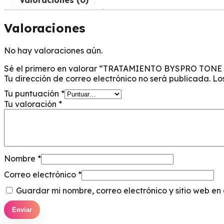
Valoraciones (0)
Valoraciones
No hay valoraciones aún.
Sé el primero en valorar “TRATAMIENTO BYSPRO TONE
Tu dirección de correo electrónico no será publicada.
Lo
Tu puntuación
*
Tu valoración
*
Nombre
*
Correo electrónico
*
Guardar mi nombre, correo electrónico y sitio web e