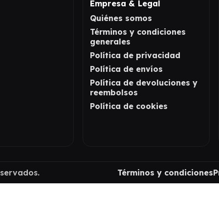
Empresa & Legal
Quiénes somos
Términos y condiciones
generales
Política de privacidad
Política de envíos
Política de devoluciones y
reembolsos
Política de cookies
eservados.
Términos y condiciones
P