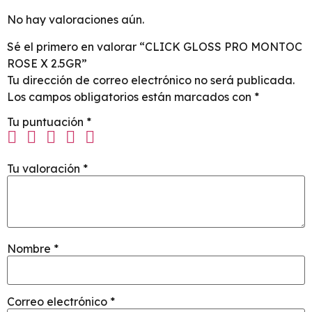
No hay valoraciones aún.
Sé el primero en valorar “CLICK GLOSS PRO MONTOC
ROSE X 2.5GR”
Tu dirección de correo electrónico no será publicada.
Los campos obligatorios están marcados con
*
Tu puntuación
*
Tu valoración
*
Nombre
*
Correo electrónico
*