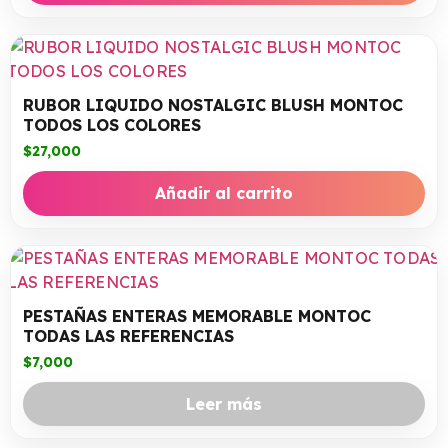
RUBOR LIQUIDO NOSTALGIC BLUSH MONTOC
TODOS LOS COLORES
$
27,000
Añadir al carrito
PESTAÑAS ENTERAS MEMORABLE MONTOC
TODAS LAS REFERENCIAS
$
7,000
Leer más