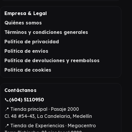
Empresa & Legal
Quiénes somos
Términos y condiciones generales
Política de privacidad
Política de envíos
Política de devoluciones y reembolsos
Política de cookies
Contáctanos
📞
(604) 5110950
📍 Tienda principal · Pasaje 2000
Cl. 48 #54-43, La Candelaria, Medellín
📍 Tienda de Experiencias · Megacentro