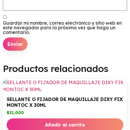
Guardar mi nombre, correo electrónico y sitio web en
este navegador para la próxima vez que haga un
comentario.
Productos relacionados
SELLANTE O FIJADOR DE MAQUILLAJE DIXY FIX
MONTOC X 30ML
$
21,000
Añadir al carrito