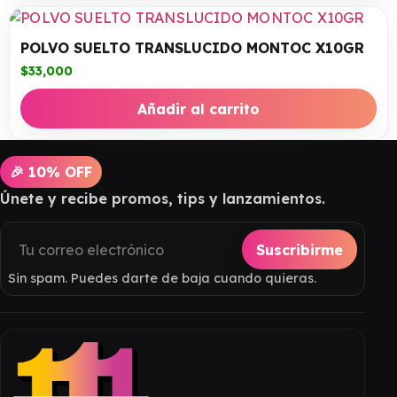
POLVO SUELTO TRANSLUCIDO MONTOC X10GR
$
33,000
Añadir al carrito
🎉 10% OFF
Únete y recibe promos, tips y lanzamientos.
Suscribirme
Sin spam. Puedes darte de baja cuando quieras.