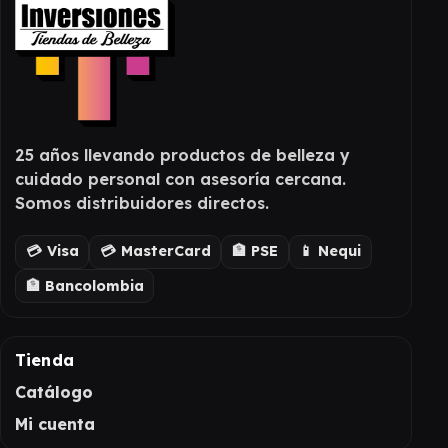
25 años llevando productos de belleza y
cuidado personal con asesoría cercana.
Somos distribuidores directos.
💳 Visa
💳 MasterCard
🏦 PSE
📱 Nequi
🏦 Bancolombia
Tienda
Catálogo
Mi cuenta