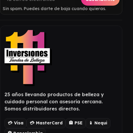
Sin spam. Puedes darte de baja cuando quieras.
25 años llevando productos de belleza y
cuidado personal con asesoría cercana.
Somos distribuidores directos.
💳 Visa
💳 MasterCard
🏦 PSE
📱 Nequi