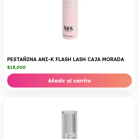
PESTAÑINA ANI-K FLASH LASH CAJA MORADA
$
18,000
Añadir al carrito