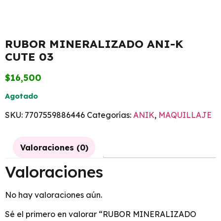
RUBOR MINERALIZADO ANI-K
CUTE 03
$
16,500
Agotado
SKU:
7707559886446
Categorías:
ANIK
,
MAQUILLAJE
Valoraciones (0)
Valoraciones
No hay valoraciones aún.
Sé el primero en valorar “RUBOR MINERALIZADO