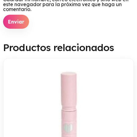
este navegador para la próxima vez que haga un
comentario.
Productos relacionados