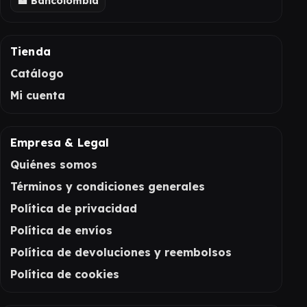
🏦 Bancolombia
Tienda
Catálogo
Mi cuenta
Empresa & Legal
Quiénes somos
Términos y condiciones generales
Política de privacidad
Política de envíos
Política de devoluciones y reembolsos
Política de cookies