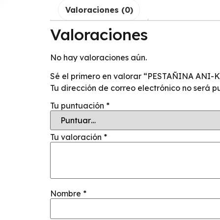
Valoraciones (0)
Valoraciones
No hay valoraciones aún.
Sé el primero en valorar “PESTAÑINA AN
Tu dirección de correo electrónico no será p
Tu puntuación
*
Tu valoración
*
Nombre
*