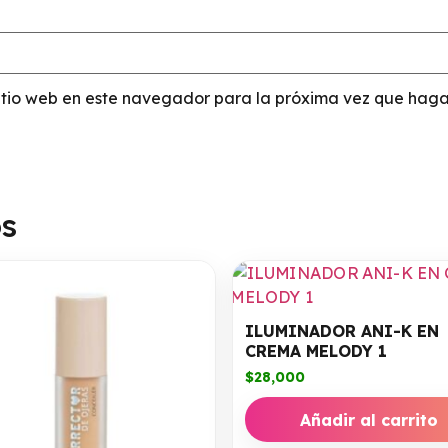
sitio web en este navegador para la próxima vez que haga
os
ILUMINADOR ANI-K EN
CREMA MELODY 1
$
28,000
Añadir al carrito