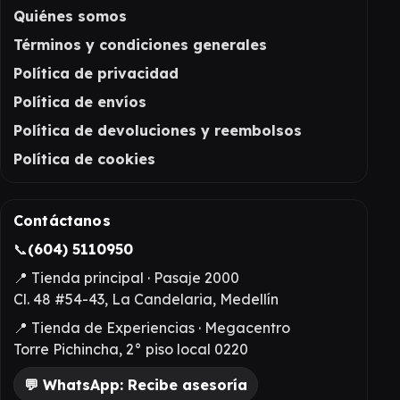
Quiénes somos
Términos y condiciones generales
Política de privacidad
Política de envíos
Política de devoluciones y reembolsos
Política de cookies
Contáctanos
📞
(604) 5110950
📍 Tienda principal · Pasaje 2000
Cl. 48 #54-43, La Candelaria, Medellín
📍 Tienda de Experiencias · Megacentro
Torre Pichincha, 2° piso local 0220
💬 WhatsApp: Recibe asesoría