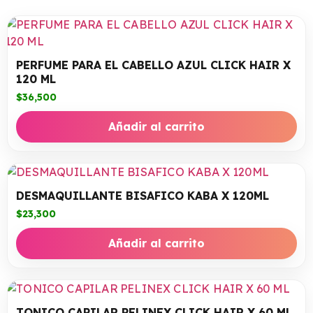
PERFUME PARA EL CABELLO AZUL CLICK HAIR X
120 ML
$
36,500
Añadir al carrito
DESMAQUILLANTE BISAFICO KABA X 120ML
$
23,300
Añadir al carrito
TONICO CAPILAR PELINEX CLICK HAIR X 60 ML