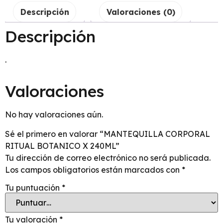
Descripción
Valoraciones (0)
Descripción
.
Valoraciones
No hay valoraciones aún.
Sé el primero en valorar “MANTEQUILLA CORPORAL
RITUAL BOTANICO X 240ML”
Tu dirección de correo electrónico no será publicada.
Los campos obligatorios están marcados con
*
Tu puntuación
*
Tu valoración
*