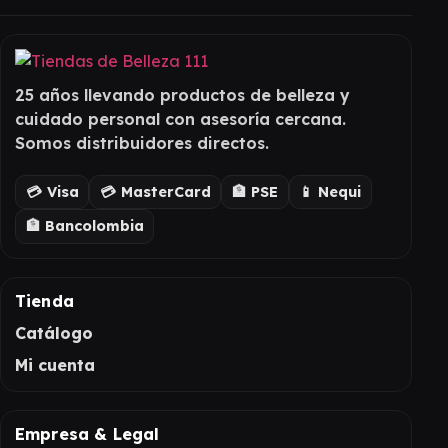
25 años llevando productos de belleza y
cuidado personal con asesoría cercana.
Somos distribuidores directos.
💳 Visa
💳 MasterCard
🏦 PSE
📱 Nequi
🏦 Bancolombia
Tienda
Catálogo
Mi cuenta
Empresa & Legal