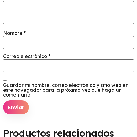
Nombre
*
Correo electrónico
*
Guardar mi nombre, correo electrónico y sitio web en
este navegador para la próxima vez que haga un
comentario.
Productos relacionados