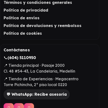
Términos y condiciones generales
Política de privacidad
Política de envíos
Política de devoluciones y reembolsos
Política de cookies
Contáctanos
📞
(604) 5110950
📍 Tienda principal · Pasaje 2000
Cl. 48 #54-43, La Candelaria, Medellín
📍 Tienda de Experiencias · Megacentro
Torre Pichincha, 2° piso local 0220
💬 WhatsApp: Recibe asesoría