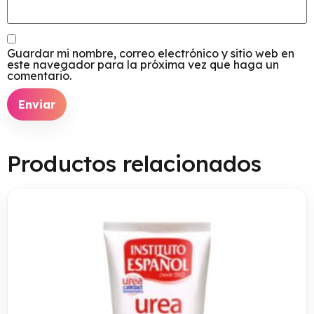
Guardar mi nombre, correo electrónico y sitio web en
este navegador para la próxima vez que haga un
comentario.
Productos relacionados