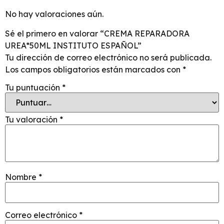
No hay valoraciones aún.
Sé el primero en valorar “CREMA REPARADORA
UREA*50ML INSTITUTO ESPAÑOL”
Tu dirección de correo electrónico no será publicada.
Los campos obligatorios están marcados con
*
Tu puntuación
*
Tu valoración
*
Nombre
*
Correo electrónico
*