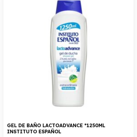
GEL DE BAÑO LACTOADVANCE *1250ML
INSTITUTO ESPAÑOL