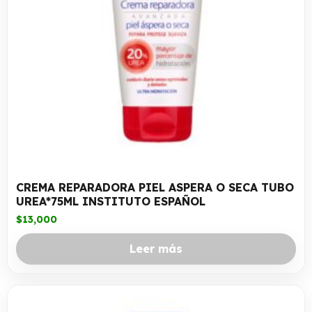
CREMA REPARADORA PIEL ASPERA O SECA TUBO
UREA*75ML INSTITUTO ESPAÑOL
$
13,000
Leer más