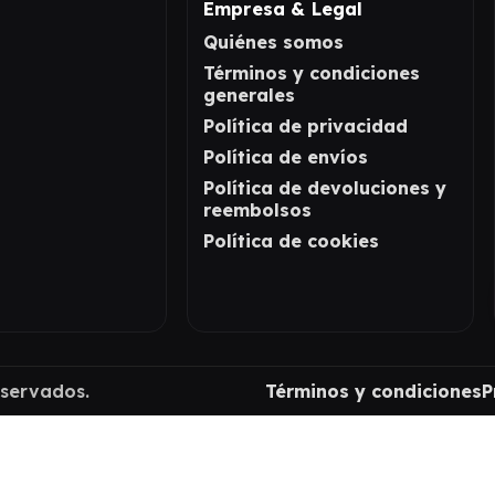
Empresa & Legal
Quiénes somos
Términos y condiciones
generales
Política de privacidad
Política de envíos
Política de devoluciones y
reembolsos
Política de cookies
eservados.
Términos y condiciones
P