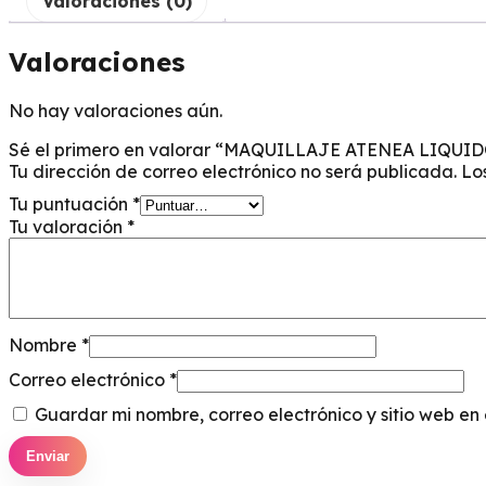
Valoraciones (0)
Valoraciones
No hay valoraciones aún.
Sé el primero en valorar “MAQUILLAJE ATENEA LIQUID
Tu dirección de correo electrónico no será publicada.
Lo
Tu puntuación
*
Tu valoración
*
Nombre
*
Correo electrónico
*
Guardar mi nombre, correo electrónico y sitio web e