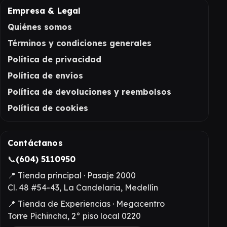
Empresa & Legal
Quiénes somos
Términos y condiciones generales
Política de privacidad
Política de envíos
Política de devoluciones y reembolsos
Política de cookies
Contáctanos
📞
(604) 5110950
📍 Tienda principal · Pasaje 2000
Cl. 48 #54-43, La Candelaria, Medellín
📍 Tienda de Experiencias · Megacentro
Torre Pichincha, 2° piso local 0220