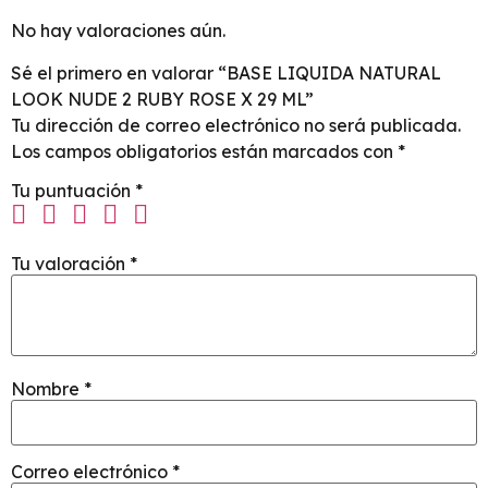
No hay valoraciones aún.
Sé el primero en valorar “BASE LIQUIDA NATURAL
LOOK NUDE 2 RUBY ROSE X 29 ML”
Tu dirección de correo electrónico no será publicada.
Los campos obligatorios están marcados con
*
Tu puntuación
*
Tu valoración
*
Nombre
*
Correo electrónico
*