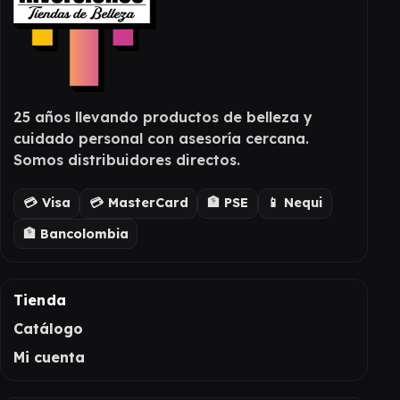
25 años llevando productos de belleza y
cuidado personal con asesoría cercana.
Somos distribuidores directos.
💳 Visa
💳 MasterCard
🏦 PSE
📱 Nequi
🏦 Bancolombia
Tienda
Catálogo
Mi cuenta