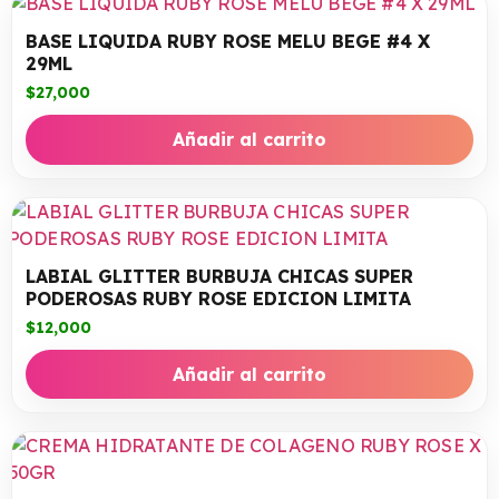
BASE LIQUIDA RUBY ROSE MELU BEGE #4 X
29ML
$
27,000
Añadir al carrito
LABIAL GLITTER BURBUJA CHICAS SUPER
PODEROSAS RUBY ROSE EDICION LIMITA
$
12,000
Añadir al carrito