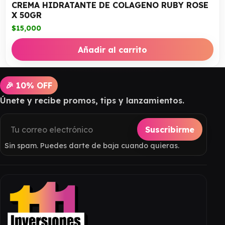
CREMA HIDRATANTE DE COLAGENO RUBY ROSE
X 50GR
$
15,000
Añadir al carrito
🎉 10% OFF
Únete y recibe promos, tips y lanzamientos.
Suscribirme
Sin spam. Puedes darte de baja cuando quieras.