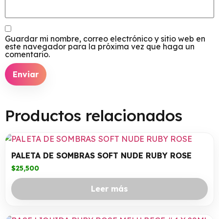
Guardar mi nombre, correo electrónico y sitio web en
este navegador para la próxima vez que haga un
comentario.
Productos relacionados
PALETA DE SOMBRAS SOFT NUDE RUBY ROSE
$
25,500
Leer más