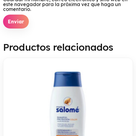
este navegador para la próxima vez que haga un
comentario.
Productos relacionados