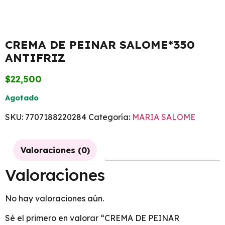
CREMA DE PEINAR SALOME*350
ANTIFRIZ
$
22,500
Agotado
SKU:
7707188220284
Categoría:
MARIA SALOME
Valoraciones (0)
Valoraciones
No hay valoraciones aún.
Sé el primero en valorar “CREMA DE PEINAR