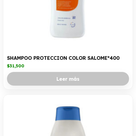
SHAMPOO PROTECCION COLOR SALOME*400
$
31,500
Leer más