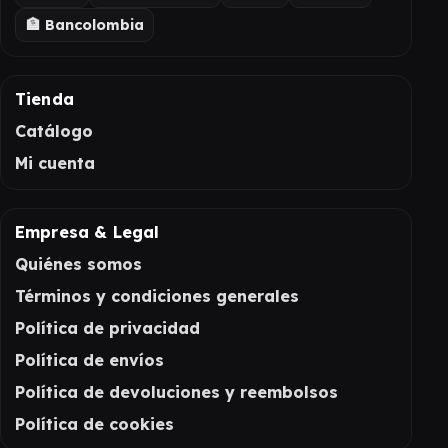
🏦 Bancolombia
Tienda
Catálogo
Mi cuenta
Empresa & Legal
Quiénes somos
Términos y condiciones generales
Política de privacidad
Política de envíos
Política de devoluciones y reembolsos
Política de cookies