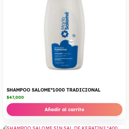
SHAMPOO SALOME*1000 TRADICIONAL
$
47,000
Añadir al carrito