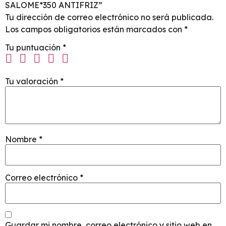
SALOME*350 ANTIFRIZ”
Tu dirección de correo electrónico no será publicada.
Los campos obligatorios están marcados con
*
Tu puntuación
*
Tu valoración
*
Nombre
*
Correo electrónico
*
Guardar mi nombre, correo electrónico y sitio web en