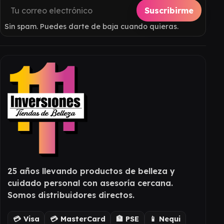
Suscribirme
Sin spam. Puedes darte de baja cuando quieras.
25 años llevando productos de belleza y
cuidado personal con asesoría cercana.
Somos distribuidores directos.
💳 Visa
💳 MasterCard
🏦 PSE
📱 Nequi