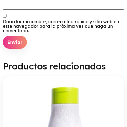
Guardar mi nombre, correo electrónico y sitio web en
este navegador para la próxima vez que haga un
comentario.
Productos relacionados