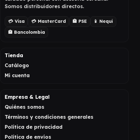
Somos distribuidores directos.
💳 Visa
💳 MasterCard
🏦 PSE
📱 Nequi
🏦 Bancolombia
Tienda
Catálogo
Mi cuenta
Empresa & Legal
Quiénes somos
Términos y condiciones generales
Política de privacidad
Política de envíos