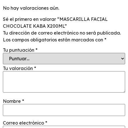
No hay valoraciones aún.
Sé el primero en valorar “MASCARILLA FACIAL
CHOCOLATE KABA X200ML”
Tu dirección de correo electrónico no será publicada.
Los campos obligatorios están marcados con
*
Tu puntuación
*
Tu valoración
*
Nombre
*
Correo electrónico
*