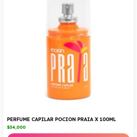
PERFUME CAPILAR POCION PRAIA X 100ML
$
34,000