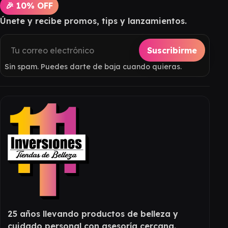
🎉 10% OFF
Únete y recibe promos, tips y lanzamientos.
Suscribirme
Sin spam. Puedes darte de baja cuando quieras.
25 años llevando productos de belleza y
cuidado personal con asesoría cercana.