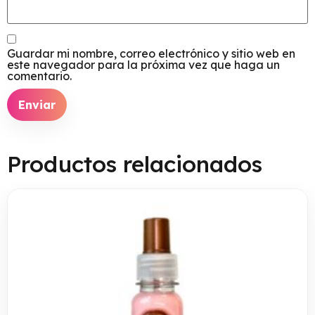
Guardar mi nombre, correo electrónico y sitio web en
este navegador para la próxima vez que haga un
comentario.
Productos relacionados