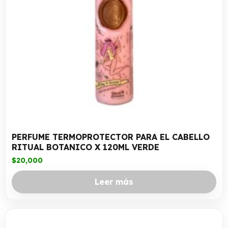
PERFUME TERMOPROTECTOR PARA EL CABELLO
RITUAL BOTANICO X 120ML VERDE
$
20,000
Leer más