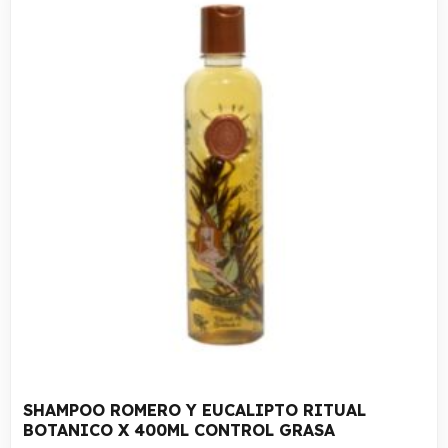
SHAMPOO ROMERO Y EUCALIPTO RITUAL
BOTANICO X 400ML CONTROL GRASA