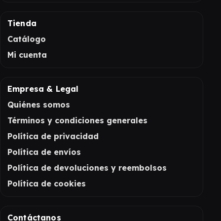
Tienda
Catálogo
Mi cuenta
Empresa & Legal
Quiénes somos
Términos y condiciones generales
Política de privacidad
Política de envíos
Política de devoluciones y reembolsos
Política de cookies
Contáctanos