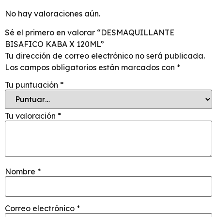
No hay valoraciones aún.
Sé el primero en valorar “DESMAQUILLANTE
BISAFICO KABA X 120ML”
Tu dirección de correo electrónico no será publicada.
Los campos obligatorios están marcados con
*
Tu puntuación
*
Tu valoración
*
Nombre
*
Correo electrónico
*