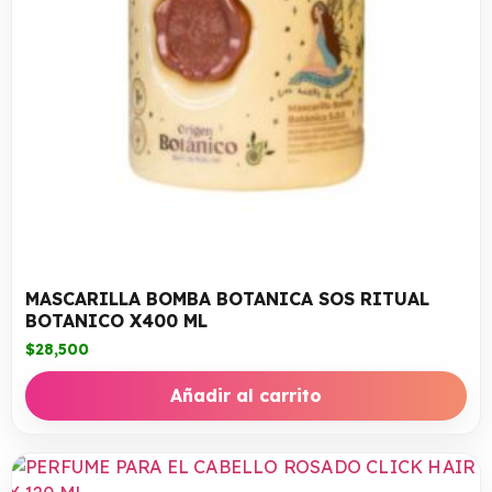
MASCARILLA BOMBA BOTANICA SOS RITUAL
BOTANICO X400 ML
$
28,500
Añadir al carrito