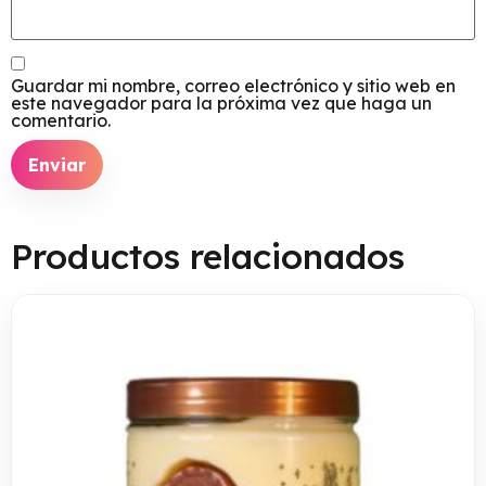
Guardar mi nombre, correo electrónico y sitio web en
este navegador para la próxima vez que haga un
comentario.
Productos relacionados