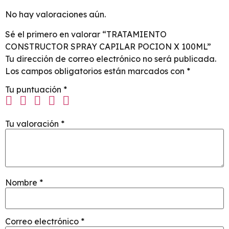
No hay valoraciones aún.
Sé el primero en valorar “TRATAMIENTO
CONSTRUCTOR SPRAY CAPILAR POCION X 100ML”
Tu dirección de correo electrónico no será publicada.
Los campos obligatorios están marcados con
*
Tu puntuación
*
Tu valoración
*
Nombre
*
Correo electrónico
*