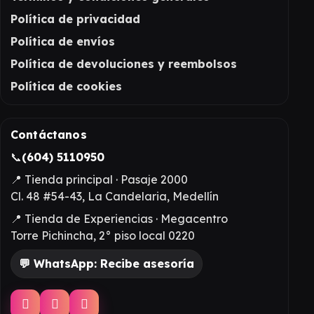
Política de privacidad
Política de envíos
Política de devoluciones y reembolsos
Política de cookies
Contáctanos
📞
(604) 5110950
📍 Tienda principal · Pasaje 2000
Cl. 48 #54-43, La Candelaria, Medellín
📍 Tienda de Experiencias · Megacentro
Torre Pichincha, 2° piso local 0220
💬 WhatsApp: Recibe asesoría