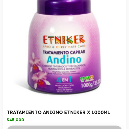
TRATAMIENTO ANDINO ETNIKER X 1000ML
$
45,000