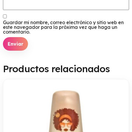
Guardar mi nombre, correo electrónico y sitio web en
este navegador para la próxima vez que haga un
comentario.
Productos relacionados