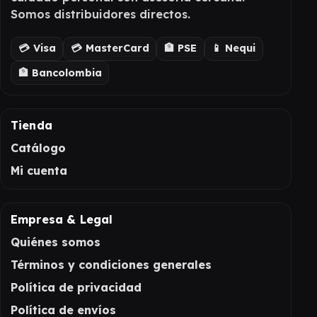
Somos distribuidores directos.
💳 Visa
💳 MasterCard
🏦 PSE
📱 Nequi
🏦 Bancolombia
Tienda
Catálogo
Mi cuenta
Empresa & Legal
Quiénes somos
Términos y condiciones generales
Política de privacidad
Política de envíos