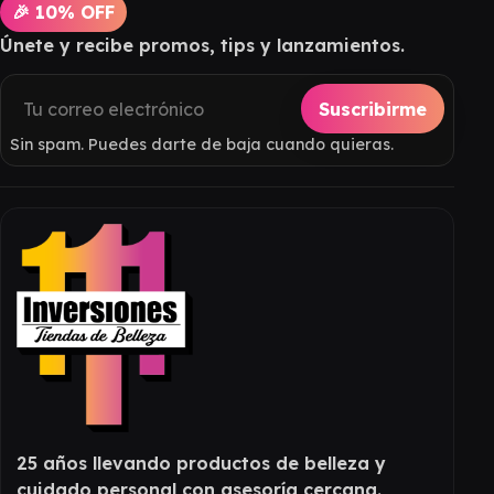
🎉 10% OFF
Únete y recibe promos, tips y lanzamientos.
Suscribirme
Sin spam. Puedes darte de baja cuando quieras.
25 años llevando productos de belleza y
cuidado personal con asesoría cercana.