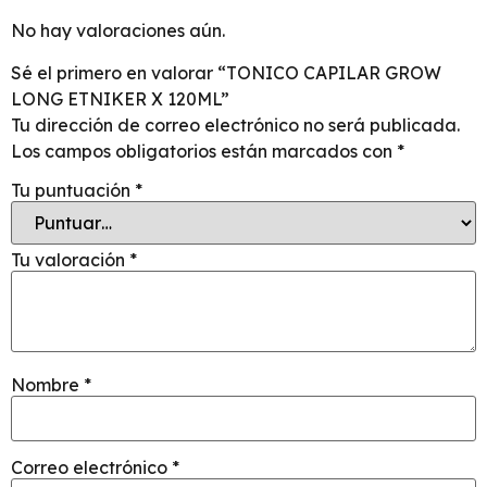
No hay valoraciones aún.
Sé el primero en valorar “TONICO CAPILAR GROW
LONG ETNIKER X 120ML”
Tu dirección de correo electrónico no será publicada.
Los campos obligatorios están marcados con
*
Tu puntuación
*
Tu valoración
*
Nombre
*
Correo electrónico
*