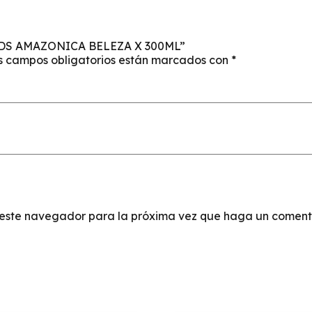
KIDS AMAZONICA BELEZA X 300ML”
s campos obligatorios están marcados con
*
n este navegador para la próxima vez que haga un coment