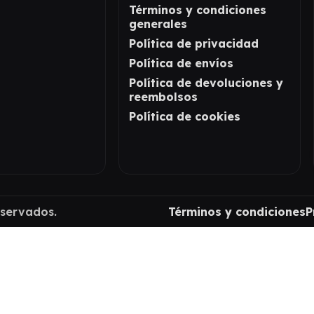
Términos y condiciones
generales
Política de privacidad
Política de envíos
Política de devoluciones y
reembolsos
Política de cookies
eservados.
Términos y condiciones
P