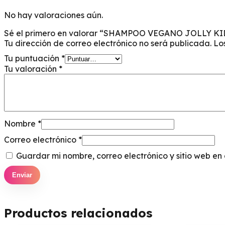
No hay valoraciones aún.
Sé el primero en valorar “SHAMPOO VEGANO JOLLY 
Tu dirección de correo electrónico no será publicada.
Lo
Tu puntuación
*
Tu valoración
*
Nombre
*
Correo electrónico
*
Guardar mi nombre, correo electrónico y sitio web e
Productos relacionados