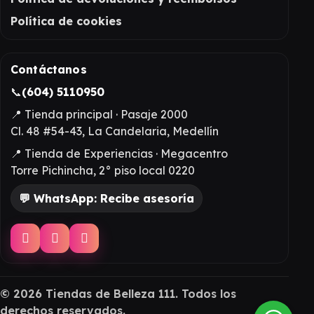
Política de cookies
Contáctanos
📞
(604) 5110950
📍 Tienda principal · Pasaje 2000
Cl. 48 #54-43, La Candelaria, Medellín
📍 Tienda de Experiencias · Megacentro
Torre Pichincha, 2° piso local 0220
💬 WhatsApp: Recibe asesoría
©
2026
Tiendas de Belleza 111. Todos los
derechos reservados.