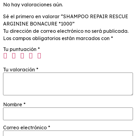
No hay valoraciones aún.
Sé el primero en valorar “SHAMPOO REPAIR RESCUE
ARGININE BONACURE *1000”
Tu dirección de correo electrónico no será publicada.
Los campos obligatorios están marcados con
*
Tu puntuación
*
Tu valoración
*
Nombre
*
Correo electrónico
*