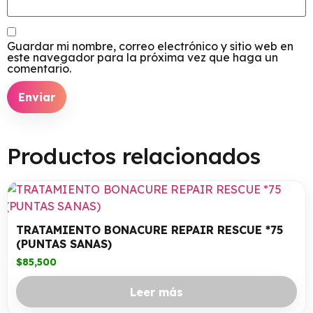
Guardar mi nombre, correo electrónico y sitio web en
este navegador para la próxima vez que haga un
comentario.
Productos relacionados
TRATAMIENTO BONACURE REPAIR RESCUE *75
(PUNTAS SANAS)
$
85,500
Leer más