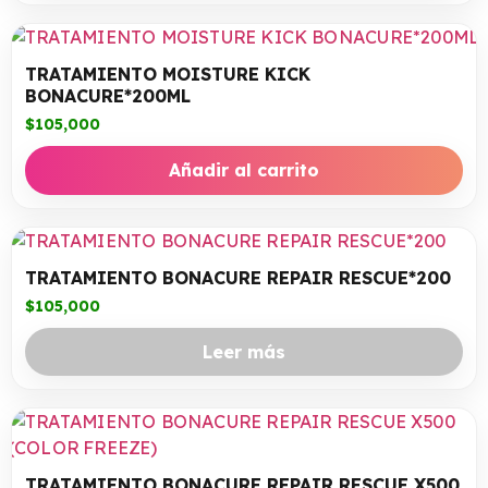
TRATAMIENTO MOISTURE KICK
BONACURE*200ML
$
105,000
Añadir al carrito
TRATAMIENTO BONACURE REPAIR RESCUE*200
$
105,000
Leer más
TRATAMIENTO BONACURE REPAIR RESCUE X500