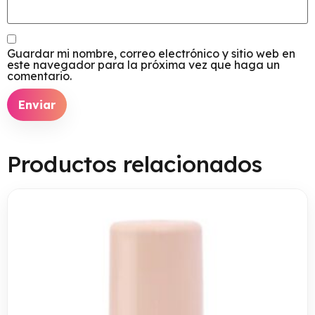
Guardar mi nombre, correo electrónico y sitio web en
este navegador para la próxima vez que haga un
comentario.
Productos relacionados