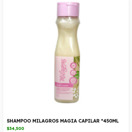
SHAMPOO MILAGROS MAGIA CAPILAR *450ML
$
34,500