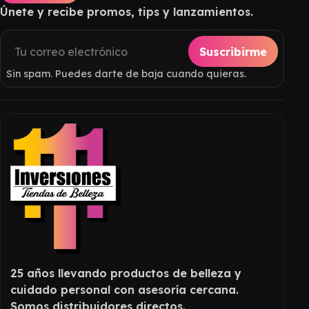
Únete y recibe promos, tips y lanzamientos.
Suscribirme
Sin spam. Puedes darte de baja cuando quieras.
25 años llevando productos de belleza y
cuidado personal con asesoría cercana.
Somos distribuidores directos.