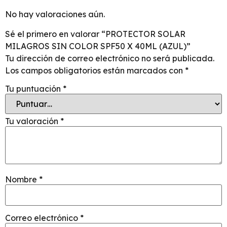
No hay valoraciones aún.
Sé el primero en valorar “PROTECTOR SOLAR
MILAGROS SIN COLOR SPF50 X 40ML (AZUL)”
Tu dirección de correo electrónico no será publicada.
Los campos obligatorios están marcados con
*
Tu puntuación
*
Tu valoración
*
Nombre
*
Correo electrónico
*