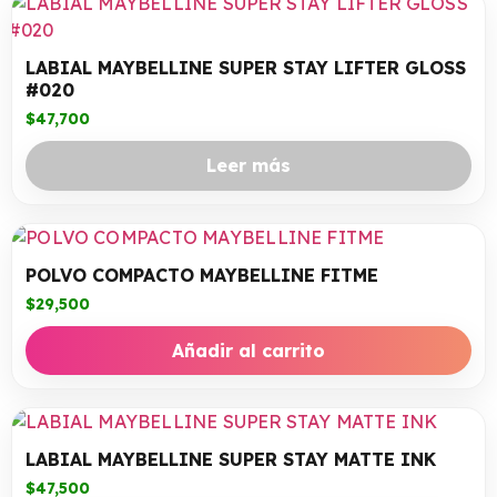
LABIAL MAYBELLINE SUPER STAY LIFTER GLOSS
#020
$
47,700
Leer más
POLVO COMPACTO MAYBELLINE FITME
$
29,500
Añadir al carrito
LABIAL MAYBELLINE SUPER STAY MATTE INK
$
47,500