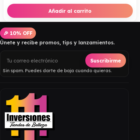
Añadir al carrito
🎉 10% OFF
Únete y recibe promos, tips y lanzamientos.
Suscribirme
Sin spam. Puedes darte de baja cuando quieras.