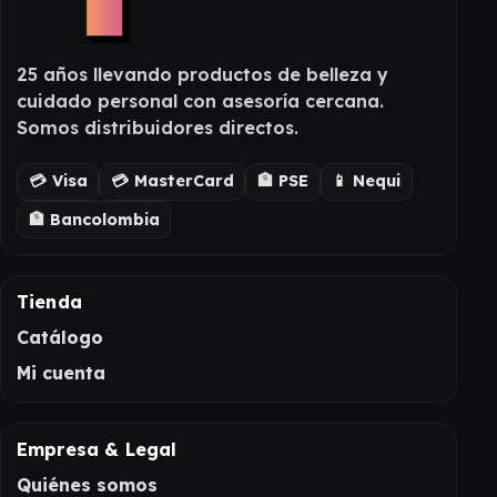
25 años llevando productos de belleza y
cuidado personal con asesoría cercana.
Somos distribuidores directos.
💳 Visa
💳 MasterCard
🏦 PSE
📱 Nequi
🏦 Bancolombia
Tienda
Catálogo
Mi cuenta
Empresa & Legal
Quiénes somos