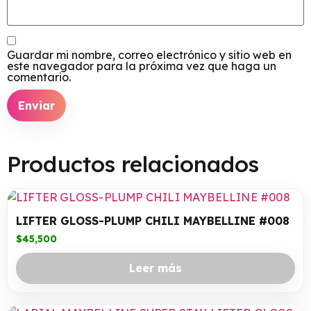
Guardar mi nombre, correo electrónico y sitio web en
este navegador para la próxima vez que haga un
comentario.
Productos relacionados
LIFTER GLOSS-PLUMP CHILI MAYBELLINE #008
$
45,500
Leer más