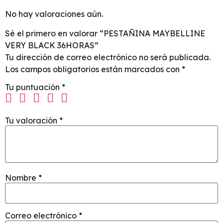
No hay valoraciones aún.
Sé el primero en valorar “PESTAÑINA MAYBELLINE
VERY BLACK 36HORAS”
Tu dirección de correo electrónico no será publicada.
Los campos obligatorios están marcados con
*
Tu puntuación
*
Tu valoración
*
Nombre
*
Correo electrónico
*