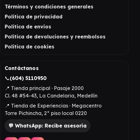
Términos y condiciones generales
Política de privacidad
Política de envíos
Política de devoluciones y reembolsos
Política de cookies
Contáctanos
📞
(604) 5110950
📍 Tienda principal · Pasaje 2000
Cl. 48 #54-43, La Candelaria, Medellín
📍 Tienda de Experiencias · Megacentro
Torre Pichincha, 2° piso local 0220
💬 WhatsApp: Recibe asesoría