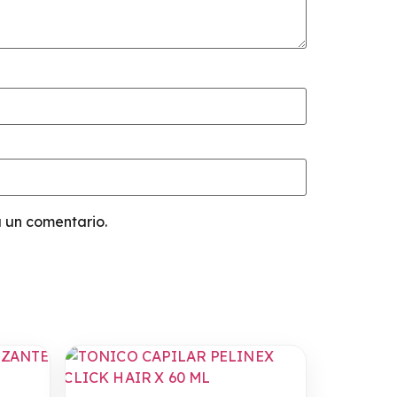
 un comentario.