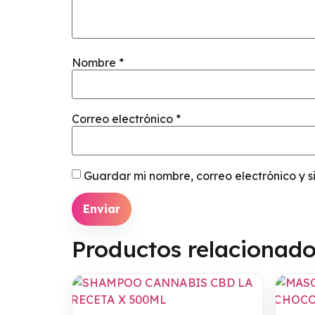
Nombre
*
Correo electrónico
*
Guardar mi nombre, correo electrónico y 
Productos relacionad