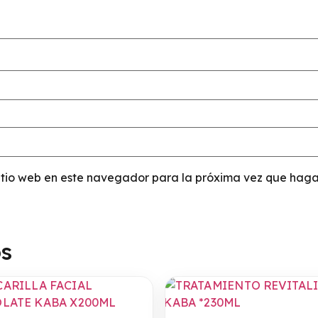
sitio web en este navegador para la próxima vez que haga
os