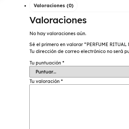
Valoraciones (0)
Valoraciones
No hay valoraciones aún.
Sé el primero en valorar “PERFUME RITU
Tu dirección de correo electrónico no será p
Tu puntuación
*
Tu valoración
*