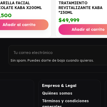
ARILLA FACIAL
TRATAMIENTO
OLATE KABA X200ML
REVITALIZANTE KABA
*230ML
,500
$
49,999
Añadir al carrito
Añadir al carrito
Sin spam. Puedes darte de baja cuando quieras.
Empresa & Legal
Quiénes somos
Términos y condiciones
generales