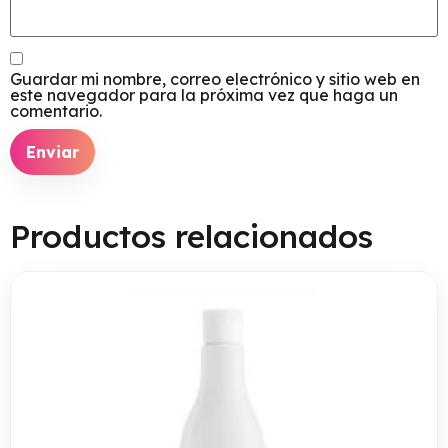
Guardar mi nombre, correo electrónico y sitio web en
este navegador para la próxima vez que haga un
comentario.
Productos relacionados