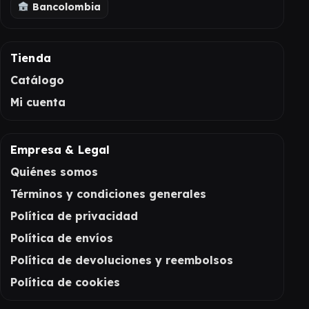
Bancolombia
Tienda
Catálogo
Mi cuenta
Empresa & Legal
Quiénes somos
Términos y condiciones generales
Política de privacidad
Política de envíos
Política de devoluciones y reembolsos
Política de cookies