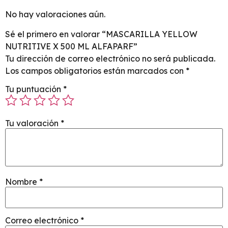
No hay valoraciones aún.
Sé el primero en valorar “MASCARILLA YELLOW
NUTRITIVE X 500 ML ALFAPARF”
Tu dirección de correo electrónico no será publicada.
Los campos obligatorios están marcados con
*
Tu puntuación
*
Tu valoración
*
Nombre
*
Correo electrónico
*