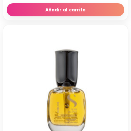
Añadir al carrito