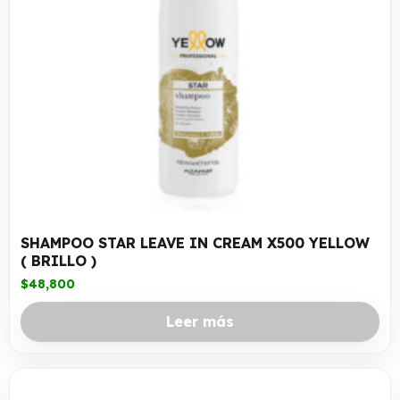
SHAMPOO STAR LEAVE IN CREAM X500 YELLOW
( BRILLO )
$
48,800
Leer más