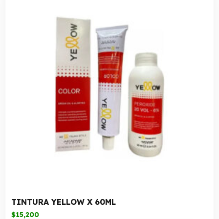
TINTURA YELLOW X 60ML
$
15,200