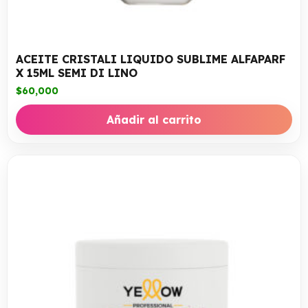
ACEITE CRISTALI LIQUIDO SUBLIME ALFAPARF
X 15ML SEMI DI LINO
$
60,000
Añadir al carrito