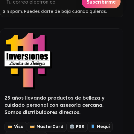
Suscribirme
Sin spam. Puedes darte de baja cuando quieras.
25 años llevando productos de belleza y
cuidado personal con asesoría cercana.
Somos distribuidores directos.
Visa
MasterCard
PSE
Nequi