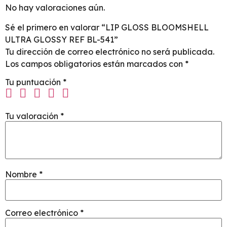
No hay valoraciones aún.
Sé el primero en valorar “LIP GLOSS BLOOMSHELL
ULTRA GLOSSY REF BL-541”
Tu dirección de correo electrónico no será publicada.
Los campos obligatorios están marcados con
*
Tu puntuación
*
Tu valoración
*
Nombre
*
Correo electrónico
*