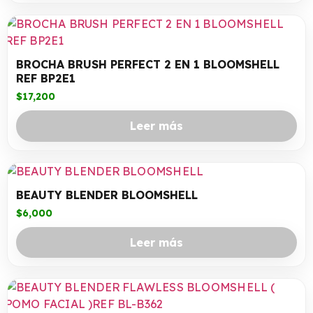
BROCHA BRUSH PERFECT 2 EN 1 BLOOMSHELL
REF BP2E1
$
17,200
Leer más
BEAUTY BLENDER BLOOMSHELL
$
6,000
Leer más