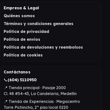
Empresa & Legal
Quiénes somos
Términos y condiciones generales
Política de privacidad
Política de envíos
Política de devoluciones y reembolsos
Política de cookies
Contáctanos
📞
(604) 5110950
📍 Tienda principal · Pasaje 2000
Cl. 48 #54-43, La Candelaria, Medellín
📍 Tienda de Experiencias · Megacentro
Torre Pichincha, 2° piso local 0220