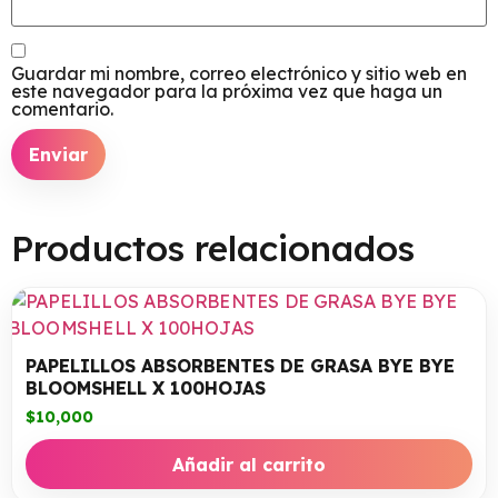
Guardar mi nombre, correo electrónico y sitio web en
este navegador para la próxima vez que haga un
comentario.
Productos relacionados
PAPELILLOS ABSORBENTES DE GRASA BYE BYE
BLOOMSHELL X 100HOJAS
$
10,000
Añadir al carrito