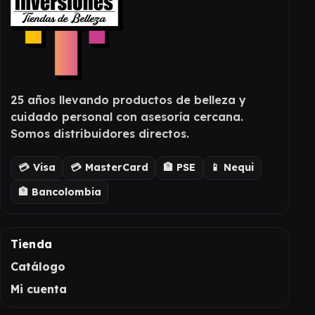
25 años llevando productos de belleza y
cuidado personal con asesoría cercana.
Somos distribuidores directos.
💳 Visa
💳 MasterCard
🏦 PSE
📱 Nequi
🏦 Bancolombia
Tienda
Catálogo
Mi cuenta