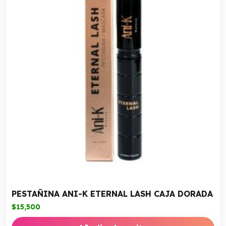
PESTAÑINA ANI-K ETERNAL LASH CAJA DORADA
$
15,500