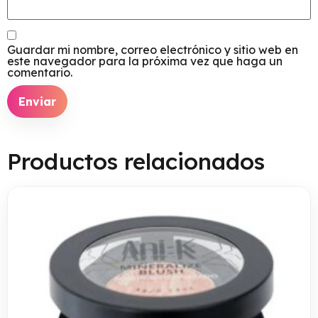
Guardar mi nombre, correo electrónico y sitio web en
este navegador para la próxima vez que haga un
comentario.
Productos relacionados