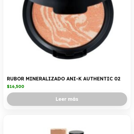
RUBOR MINERALIZADO ANI-K AUTHENTIC 02
$
16,500
Leer más