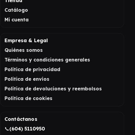
Tienda
Catálogo
Mi cuenta
Empresa & Legal
Quiénes somos
Términos y condiciones generales
Política de privacidad
Política de envíos
Política de devoluciones y reembolsos
Política de cookies
Contáctanos
📞
(604) 5110950