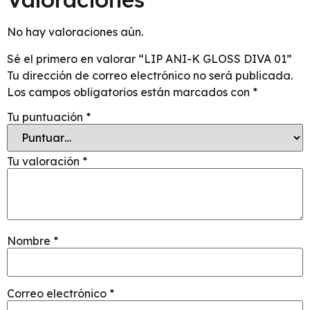
No hay valoraciones aún.
Sé el primero en valorar “LIP ANI-K GLOSS DIVA 01”
Tu dirección de correo electrónico no será publicada.
Los campos obligatorios están marcados con
*
Tu puntuación
*
Tu valoración
*
Nombre
*
Correo electrónico
*