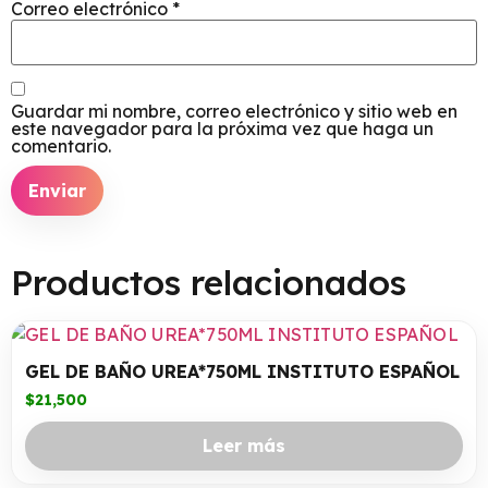
Correo electrónico
*
Guardar mi nombre, correo electrónico y sitio web en
este navegador para la próxima vez que haga un
comentario.
Productos relacionados
GEL DE BAÑO UREA*750ML INSTITUTO ESPAÑOL
$
21,500
Leer más