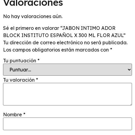
Valoraciones
No hay valoraciones aún.
Sé el primero en valorar “JABON INTIMO ADOR
BLOCK INSTITUTO ESPAÑOL X 300 ML FLOR AZUL”
Tu dirección de correo electrónico no será publicada.
Los campos obligatorios están marcados con
*
Tu puntuación
*
Tu valoración
*
Nombre
*