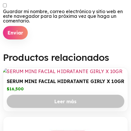
Guardar mi nombre, correo electrónico y sitio web en
este navegador para la próxima vez que haga un
comentario.
Productos relacionados
SERUM MINI FACIAL HIDRATANTE GIRLY X 10GR
$
16,500
Leer más