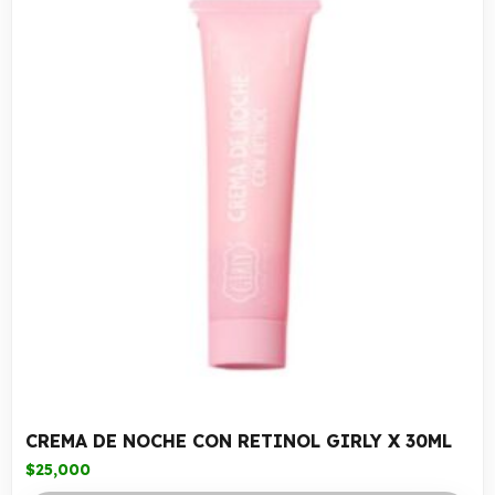
CREMA DE NOCHE CON RETINOL GIRLY X 30ML
$
25,000