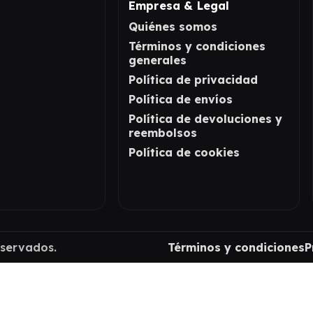
Empresa & Legal
Quiénes somos
Términos y condiciones
generales
Política de privacidad
Política de envíos
Política de devoluciones y
reembolsos
Política de cookies
eservados.
Términos y condiciones
P