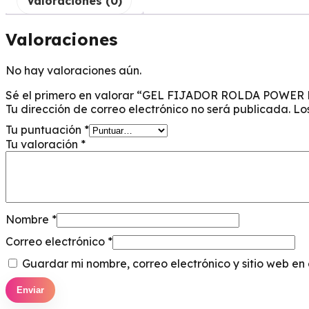
Valoraciones (0)
Valoraciones
No hay valoraciones aún.
Sé el primero en valorar “GEL FIJADOR ROLDA POWER 
Tu dirección de correo electrónico no será publicada.
Lo
Tu puntuación
*
Tu valoración
*
Nombre
*
Correo electrónico
*
Guardar mi nombre, correo electrónico y sitio web e