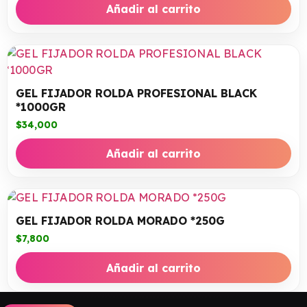
Añadir al carrito
GEL FIJADOR ROLDA PROFESIONAL BLACK
*1000GR
$
34,000
Añadir al carrito
GEL FIJADOR ROLDA MORADO *250G
$
7,800
Añadir al carrito