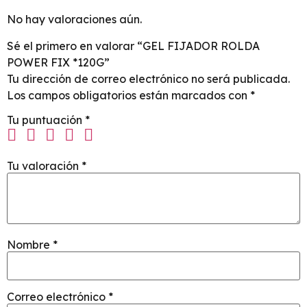
No hay valoraciones aún.
Sé el primero en valorar “GEL FIJADOR ROLDA
POWER FIX *120G”
Tu dirección de correo electrónico no será publicada.
Los campos obligatorios están marcados con
*
Tu puntuación
*
Tu valoración
*
Nombre
*
Correo electrónico
*