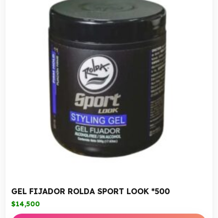
GEL FIJADOR ROLDA SPORT LOOK *500
$
14,500