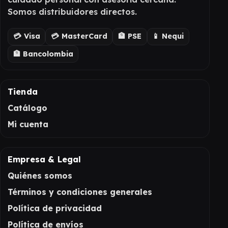
Somos distribuidores directos.
💳 Visa
💳 MasterCard
🏦 PSE
📱 Nequi
🏦 Bancolombia
Tienda
Catálogo
Mi cuenta
Empresa & Legal
Quiénes somos
Términos y condiciones generales
Política de privacidad
Política de envíos