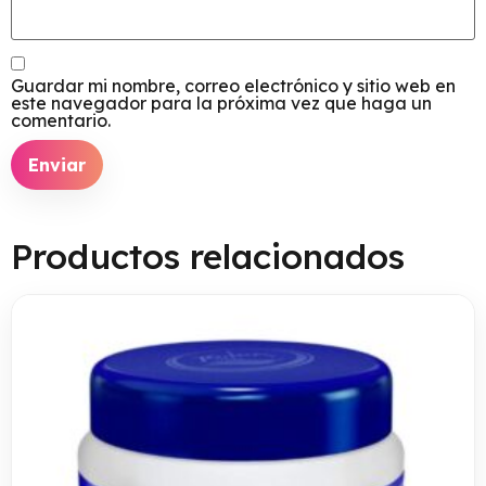
Guardar mi nombre, correo electrónico y sitio web en
este navegador para la próxima vez que haga un
comentario.
Productos relacionados