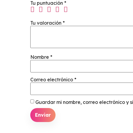
Tu puntuación
*
Tu valoración
*
Nombre
*
Correo electrónico
*
Guardar mi nombre, correo electrónico y 