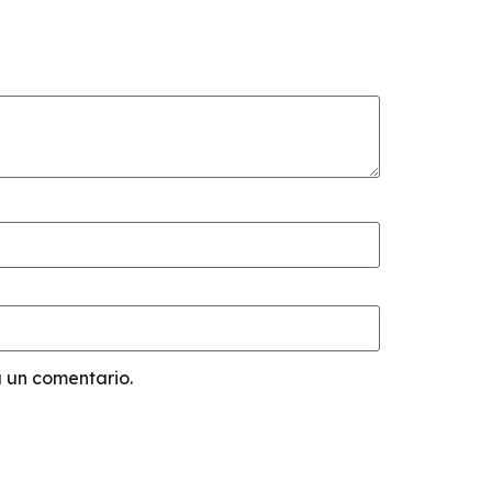
 un comentario.