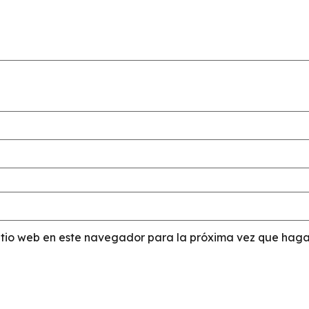
sitio web en este navegador para la próxima vez que haga