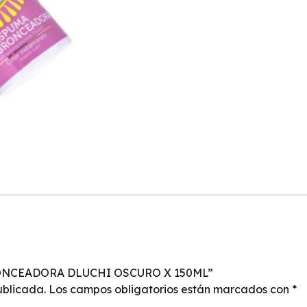
BRONCEADORA DLUCHI OSCURO X 150ML”
ublicada.
Los campos obligatorios están marcados con
*