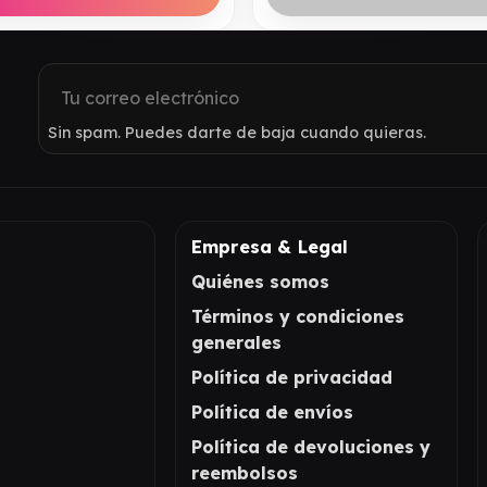
Sin spam. Puedes darte de baja cuando quieras.
Empresa & Legal
Quiénes somos
Términos y condiciones
generales
Política de privacidad
Política de envíos
Política de devoluciones y
reembolsos