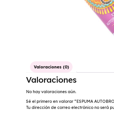
Valoraciones (0)
Valoraciones
No hay valoraciones aún.
Sé el primero en valorar “ESPUMA AUTO
Tu dirección de correo electrónico no será p