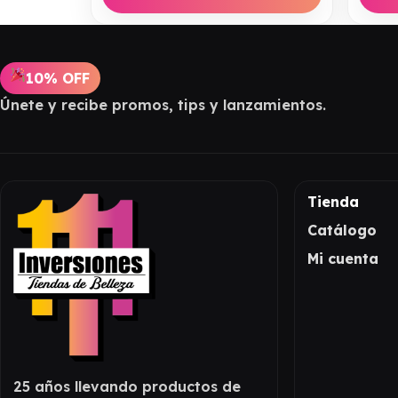
10% OFF
Únete y recibe promos, tips y lanzamientos.
Tienda
Catálogo
Mi cuenta
25 años llevando productos de