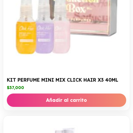
KIT PERFUME MINI MIX CLICK HAIR X3 40ML
$
37,000
Añadir al carrito