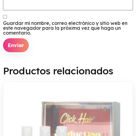
Guardar mi nombre, correo electrónico y sitio web en
este navegador para la próxima vez que haga un
comentario.
Productos relacionados