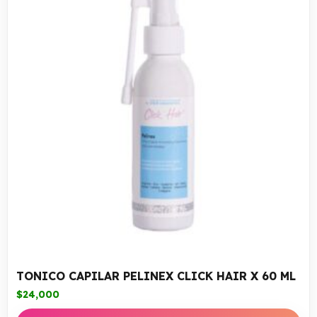
TONICO CAPILAR PELINEX CLICK HAIR X 60 ML
$
24,000