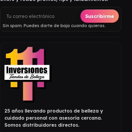
Suscribirme
Sin spam. Puedes darte de baja cuando quieras.
25 años llevando productos de belleza y
cuidado personal con asesoría cercana.
Somos distribuidores directos.