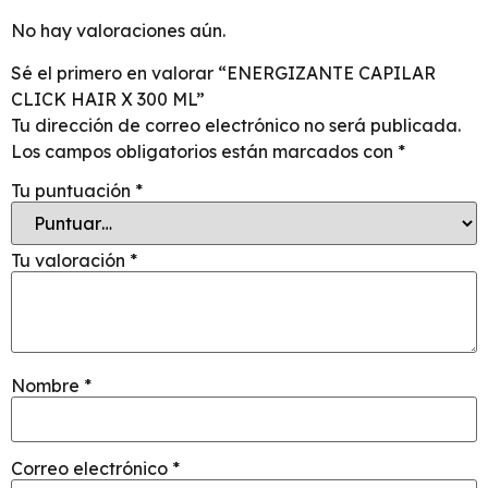
No hay valoraciones aún.
Sé el primero en valorar “ENERGIZANTE CAPILAR
CLICK HAIR X 300 ML”
Tu dirección de correo electrónico no será publicada.
Los campos obligatorios están marcados con
*
Tu puntuación
*
Tu valoración
*
Nombre
*
Correo electrónico
*