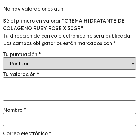
No hay valoraciones aún.
Sé el primero en valorar “CREMA HIDRATANTE DE
COLAGENO RUBY ROSE X 50GR”
Tu dirección de correo electrónico no será publicada.
Los campos obligatorios están marcados con
*
Tu puntuación
*
Tu valoración
*
Nombre
*
Correo electrónico
*