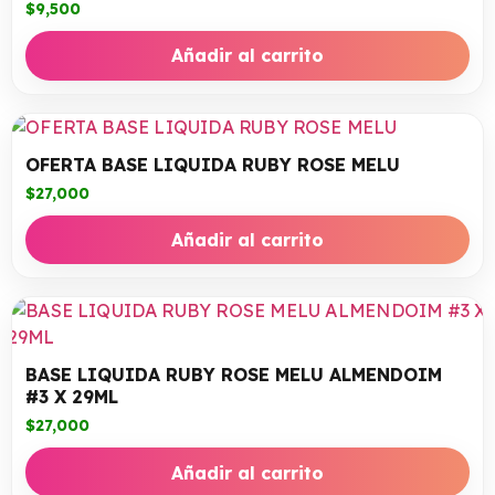
$
9,500
Añadir al carrito
OFERTA BASE LIQUIDA RUBY ROSE MELU
$
27,000
Añadir al carrito
BASE LIQUIDA RUBY ROSE MELU ALMENDOIM
#3 X 29ML
$
27,000
Añadir al carrito