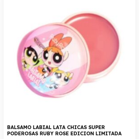
BALSAMO LABIAL LATA CHICAS SUPER
PODEROSAS RUBY ROSE EDICION LIMITADA