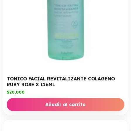
TONICO FACIAL REVITALIZANTE COLAGENO
RUBY ROSE X 116ML
$
20,000
Añadir al carrito