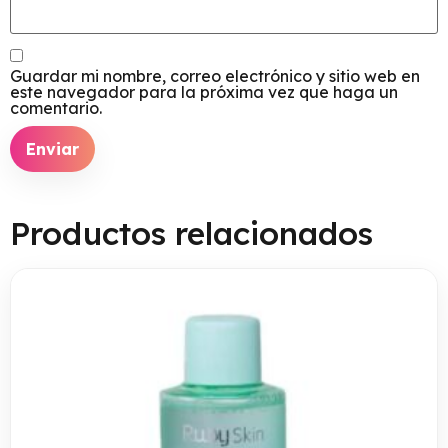
Guardar mi nombre, correo electrónico y sitio web en
este navegador para la próxima vez que haga un
comentario.
Productos relacionados