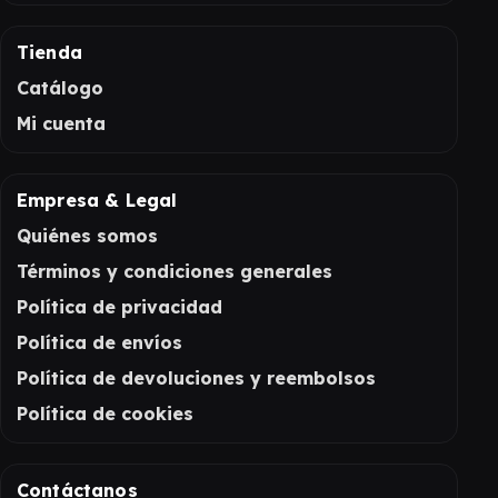
Tienda
Catálogo
Mi cuenta
Empresa & Legal
Quiénes somos
Términos y condiciones generales
Política de privacidad
Política de envíos
Política de devoluciones y reembolsos
Política de cookies
Contáctanos