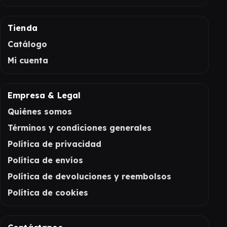
Tienda
Catálogo
Mi cuenta
Empresa & Legal
Quiénes somos
Términos y condiciones generales
Política de privacidad
Política de envíos
Política de devoluciones y reembolsos
Política de cookies