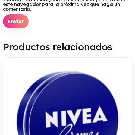
este navegador para la próxima vez que haga un
comentario.
Productos relacionados