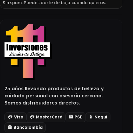
Sin spam. Puedes darte de baja cuando quieras.
25 años llevando productos de belleza y
cuidado personal con asesoría cercana.
Somos distribuidores directos.
💳 Visa
💳 MasterCard
🏦 PSE
📱 Nequi
🏦 Bancolombia