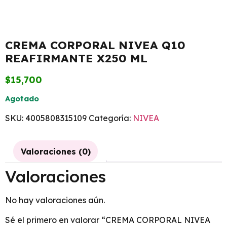
CREMA CORPORAL NIVEA Q10
REAFIRMANTE X250 ML
$
15,700
Agotado
SKU:
4005808315109
Categoría:
NIVEA
Valoraciones (0)
Valoraciones
No hay valoraciones aún.
Sé el primero en valorar “CREMA CORPORAL NIVEA