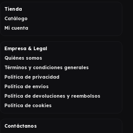
Tienda
Catálogo
Mi cuenta
Empresa & Legal
Quiénes somos
Términos y condiciones generales
Política de privacidad
Política de envíos
Política de devoluciones y reembolsos
Política de cookies
Contáctanos