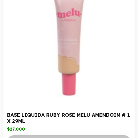
BASE LIQUIDA RUBY ROSE MELU AMENDOIM # 1
X 29ML
$
27,000