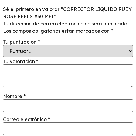
Sé el primero en valorar “CORRECTOR LIQUIDO RUBY
ROSE FEELS #30 MEL”
Tu dirección de correo electrónico no será publicada.
Los campos obligatorios están marcados con
*
Tu puntuación
*
Tu valoración
*
Nombre
*
Correo electrónico
*