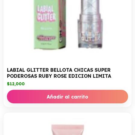
LABIAL GLITTER BELLOTA CHICAS SUPER
PODEROSAS RUBY ROSE EDICION LIMITA
$
12,000
Añadir al carrito