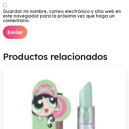
Guardar mi nombre, correo electrónico y sitio web en
este navegador para la próxima vez que haga un
comentario.
Productos relacionados