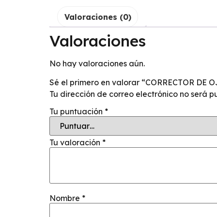
Valoraciones (0)
Valoraciones
No hay valoraciones aún.
Sé el primero en valorar “CORRECTOR D
Tu dirección de correo electrónico no será p
Tu puntuación
*
Tu valoración
*
Nombre
*