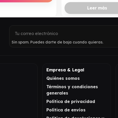
Leer más
Sin spam. Puedes darte de baja cuando quieras.
Empresa & Legal
Quiénes somos
Términos y condiciones
generales
Política de privacidad
Política de envíos