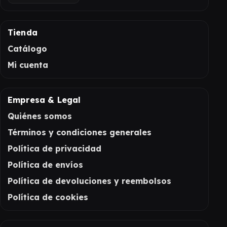
Tienda
Catálogo
Mi cuenta
Empresa & Legal
Quiénes somos
Términos y condiciones generales
Política de privacidad
Política de envíos
Política de devoluciones y reembolsos
Política de cookies