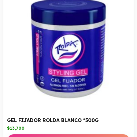
GEL FIJADOR ROLDA BLANCO *500G
$
13,700