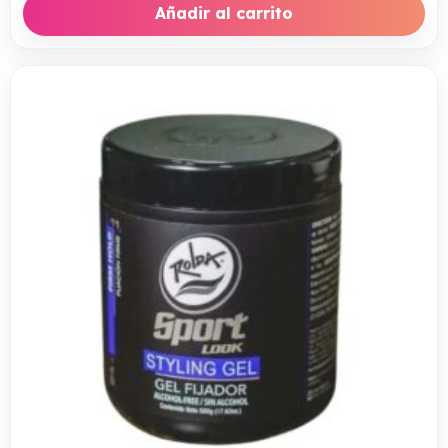
Añadir al carrito