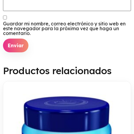
Guardar mi nombre, correo electrónico y sitio web en
este navegador para la próxima vez que haga un
comentario.
Productos relacionados