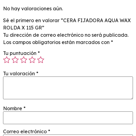
No hay valoraciones aún.
Sé el primero en valorar “CERA FIJADORA AQUA WAX
ROLDA X 115 GR”
Tu dirección de correo electrónico no será publicada.
Los campos obligatorios están marcados con
*
Tu puntuación
*
Tu valoración
*
Nombre
*
Correo electrónico
*