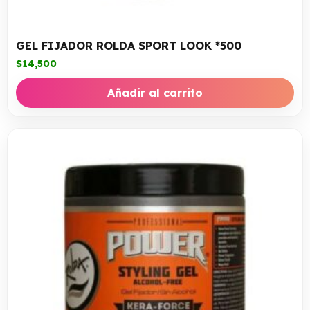
GEL FIJADOR ROLDA SPORT LOOK *500
$
14,500
Añadir al carrito