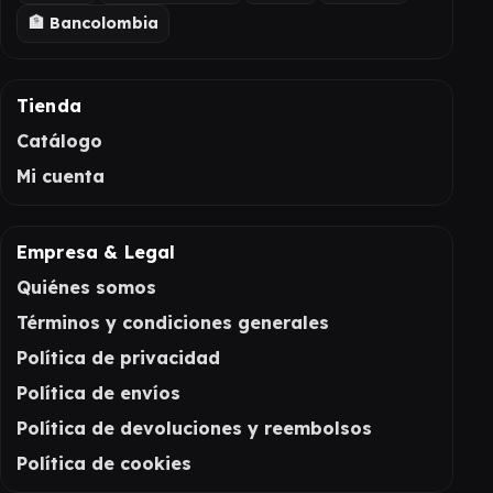
🏦 Bancolombia
Tienda
Catálogo
Mi cuenta
Empresa & Legal
Quiénes somos
Términos y condiciones generales
Política de privacidad
Política de envíos
Política de devoluciones y reembolsos
Política de cookies