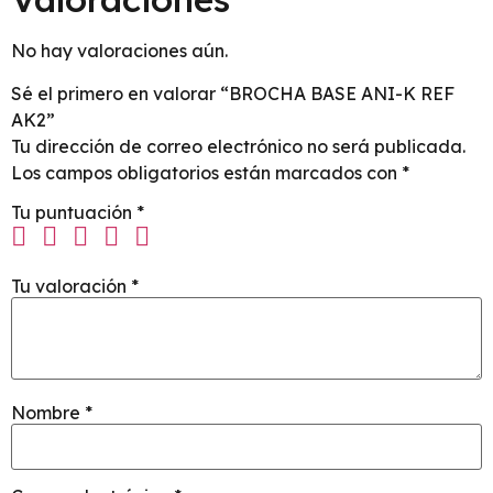
No hay valoraciones aún.
Sé el primero en valorar “BROCHA BASE ANI-K REF
AK2”
Tu dirección de correo electrónico no será publicada.
Los campos obligatorios están marcados con
*
Tu puntuación
*
Tu valoración
*
Nombre
*