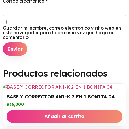
Correo electrónico
*
Guardar mi nombre, correo electrónico y sitio web en
este navegador para la próxima vez que haga un
comentario.
Productos relacionados
BASE Y CORRECTOR ANI-K 2 EN 1 BONITA 04
$
36,000
Añadir al carrito