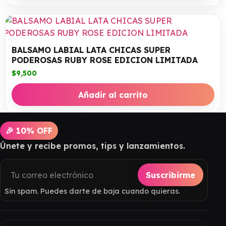
BALSAMO LABIAL LATA CHICAS SUPER
PODEROSAS RUBY ROSE EDICION LIMITADA
$
9,500
Añadir al carrito
🎉 10% OFF
Únete y recibe promos, tips y lanzamientos.
Suscribirme
Sin spam. Puedes darte de baja cuando quieras.