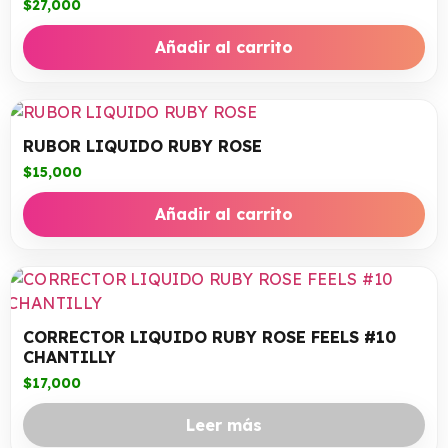
$
27,000
Añadir al carrito
RUBOR LIQUIDO RUBY ROSE
$
15,000
Añadir al carrito
CORRECTOR LIQUIDO RUBY ROSE FEELS #10
CHANTILLY
$
17,000
Leer más