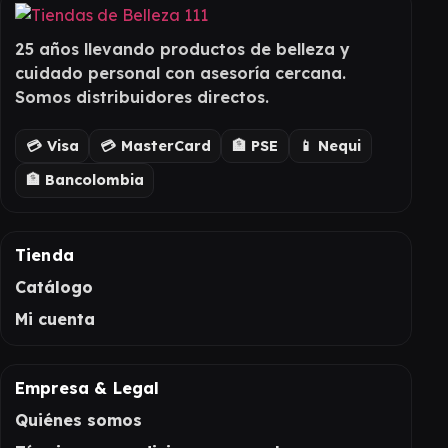
25 años llevando productos de belleza y
cuidado personal con asesoría cercana.
Somos distribuidores directos.
💳 Visa
💳 MasterCard
🏦 PSE
📱 Nequi
🏦 Bancolombia
Tienda
Catálogo
Mi cuenta
Empresa & Legal
Quiénes somos