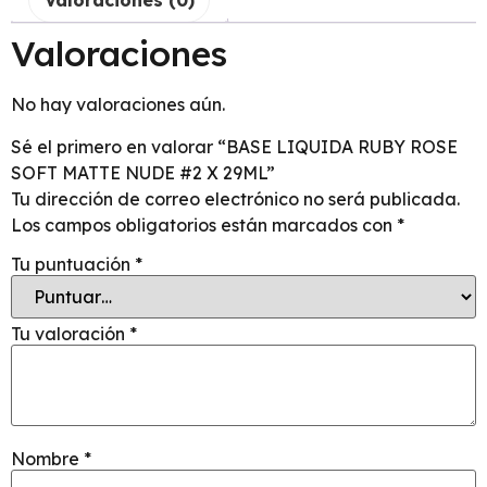
Valoraciones
No hay valoraciones aún.
Sé el primero en valorar “BASE LIQUIDA RUBY ROSE
SOFT MATTE NUDE #2 X 29ML”
Tu dirección de correo electrónico no será publicada.
Los campos obligatorios están marcados con
*
Tu puntuación
*
Tu valoración
*
Nombre
*