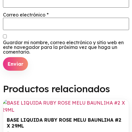
Correo electrónico
*
Guardar mi nombre, correo electrónico y sitio web en
este navegador para la próxima vez que haga un
comentario.
Productos relacionados
BASE LIQUIDA RUBY ROSE MELU BAUNLIHA #2
X 29ML