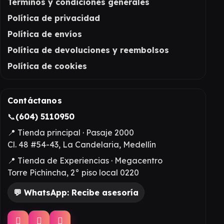
Términos y condiciones generales
Política de privacidad
Política de envíos
Política de devoluciones y reembolsos
Política de cookies
Contáctanos
📞
(604) 5110950
📍 Tienda principal · Pasaje 2000
Cl. 48 #54-43, La Candelaria, Medellín
📍 Tienda de Experiencias · Megacentro
Torre Pichincha, 2° piso local 0220
💬 WhatsApp: Recibe asesoría