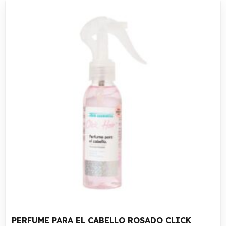
PERFUME PARA EL CABELLO ROSADO CLICK