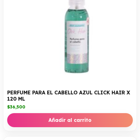
PERFUME PARA EL CABELLO AZUL CLICK HAIR X
120 ML
$
36,500
Añadir al carrito