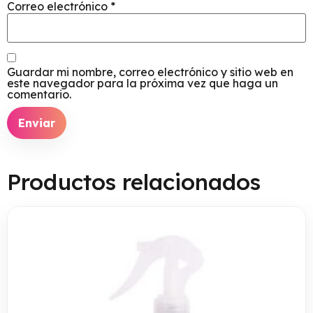
Correo electrónico
*
Guardar mi nombre, correo electrónico y sitio web en
este navegador para la próxima vez que haga un
comentario.
Productos relacionados