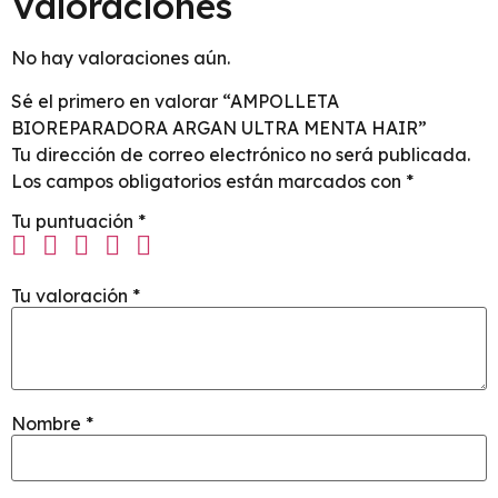
Valoraciones
No hay valoraciones aún.
Sé el primero en valorar “AMPOLLETA
BIOREPARADORA ARGAN ULTRA MENTA HAIR”
Tu dirección de correo electrónico no será publicada.
Los campos obligatorios están marcados con
*
Tu puntuación
*
Tu valoración
*
Nombre
*