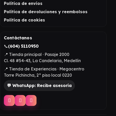
Política de envíos
Política de devoluciones y reembolsos
Política de cookies
Contáctanos
📞
(604) 5110950
📍 Tienda principal · Pasaje 2000
Cl. 48 #54-43, La Candelaria, Medellín
📍 Tienda de Experiencias · Megacentro
Torre Pichincha, 2° piso local 0220
💬 WhatsApp: Recibe asesoría