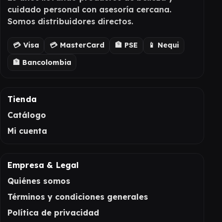
cuidado personal con asesoría cercana.
Somos distribuidores directos.
💳 Visa
💳 MasterCard
🏦 PSE
📱 Nequi
🏦 Bancolombia
Tienda
Catálogo
Mi cuenta
Empresa & Legal
Quiénes somos
Términos y condiciones generales
Política de privacidad