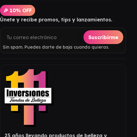
🎉 10% OFF
Únete y recibe promos, tips y lanzamientos.
Suscribirme
Sin spam. Puedes darte de baja cuando quieras.
25 años llevando productos de belleza y