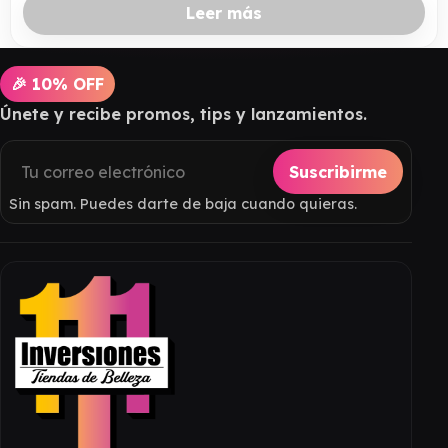
Leer más
🎉 10% OFF
Únete y recibe promos, tips y lanzamientos.
Suscribirme
Sin spam. Puedes darte de baja cuando quieras.