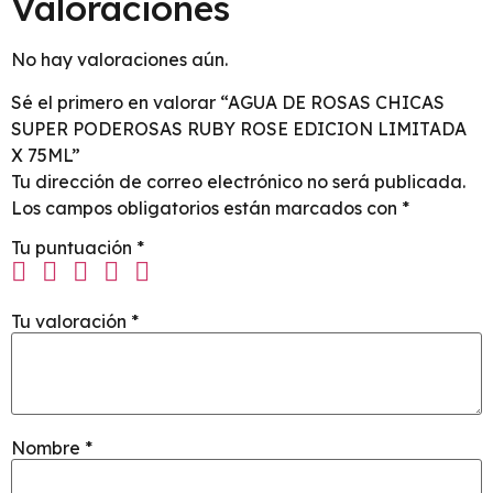
Valoraciones
No hay valoraciones aún.
Sé el primero en valorar “AGUA DE ROSAS CHICAS
SUPER PODEROSAS RUBY ROSE EDICION LIMITADA
X 75ML”
Tu dirección de correo electrónico no será publicada.
Los campos obligatorios están marcados con
*
Tu puntuación
*
Tu valoración
*
Nombre
*