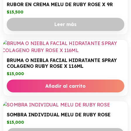
RUBOR EN CREMA MELU DE RUBY ROSE X 9R
$
15,500
Leer más
BRUMA O NIEBLA FACIAL HIDRATANTE SPRAY
COLAGENO RUBY ROSE X 116ML
$
15,000
Añadir al carrito
SOMBRA INDIVIDUAL MELU DE RUBY ROSE
$
15,000