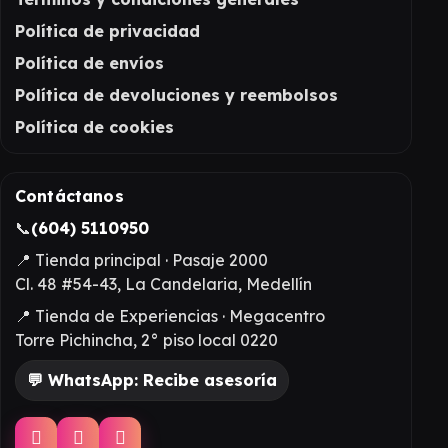
Política de privacidad
Política de envíos
Política de devoluciones y reembolsos
Política de cookies
Contáctanos
📞
(604) 5110950
📍 Tienda principal · Pasaje 2000
Cl. 48 #54-43, La Candelaria, Medellín
📍 Tienda de Experiencias · Megacentro
Torre Pichincha, 2° piso local 0220
💬 WhatsApp: Recibe asesoría