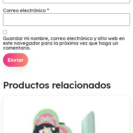
Correo electrónico
*
Guardar mi nombre, correo electrónico y sitio web en
este navegador para la próxima vez que haga un
comentario.
Productos relacionados