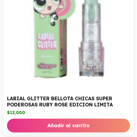
LABIAL GLITTER BELLOTA CHICAS SUPER
PODEROSAS RUBY ROSE EDICION LIMITA
$
12,000
Añadir al carrito