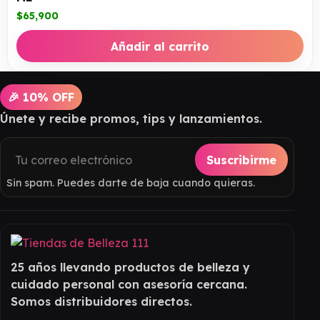
$
65,900
Añadir al carrito
🎉 10% OFF
Únete y recibe promos, tips y lanzamientos.
Suscribirme
Sin spam. Puedes darte de baja cuando quieras.
25 años llevando productos de belleza y
cuidado personal con asesoría cercana.
Somos distribuidores directos.