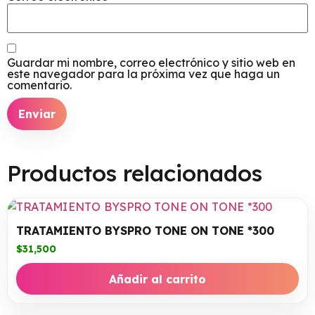
Guardar mi nombre, correo electrónico y sitio web en
este navegador para la próxima vez que haga un
comentario.
Productos relacionados
TRATAMIENTO BYSPRO TONE ON TONE *300
$
31,500
Añadir al carrito