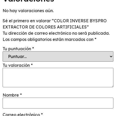
No hay valoraciones aún.
Sé el primero en valorar “COLOR INVERSE BYSPRO
EXTRACTOR DE COLORES ARTIFICIALES”
Tu dirección de correo electrónico no será publicada.
Los campos obligatorios están marcados con
*
Tu puntuación
*
Tu valoración
*
Nombre
*
Correo electrónico
*