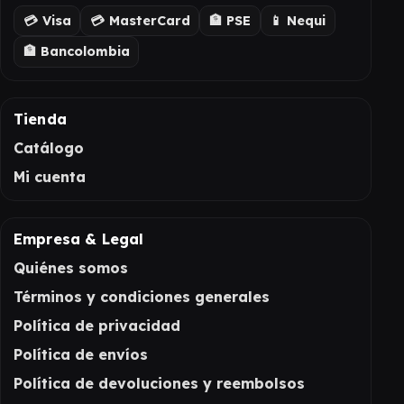
💳 Visa
💳 MasterCard
🏦 PSE
📱 Nequi
🏦 Bancolombia
Tienda
Catálogo
Mi cuenta
Empresa & Legal
Quiénes somos
Términos y condiciones generales
Política de privacidad
Política de envíos
Política de devoluciones y reembolsos